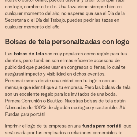
con logo, nombre o texto. Una taza viene siempre bien en
cualquier momento del año, no esperes que sea el Día de la
Secretaria o el Día del Trabajo, puedes pedir las tazas en
cualquier momento del año.
Bolsas de tela personalizadas con logo
Las
bolsas de tela
son muy populares como regalo para tus
clientes, pero también son el más eficiente accesorio de
publicidad que puedes usar en congresos o ferias, lo cual te
asegurará impacto y visibilidad en dichos eventos.
Personalizamos desde una unidad con tu logo o con un
mensaje que identifique a tu empresa. Pero las bolsas de tela
son un excelente regalo para los invitados de una boda,
Primera Comunión o Bautizo. Nuestras bolsas de tela están
fabricadas de 100% de algodón ecológico y sostenible. ##
Fundas para portátil
Imprimir el logo de tu empresa en una
funda para portátil
que
será usada por tus empleados o relaciones comerciales te