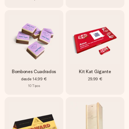
Bombones Cuadrados
Kit Kat Gigante
desde
14,99 €
29,99 €
10
Tipos