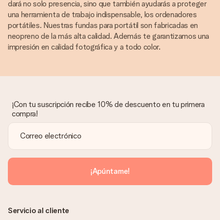
dará no solo presencia, sino que también ayudarás a proteger
una herramienta de trabajo indispensable, los ordenadores
portátiles. Nuestras fundas para portátil son fabricadas en
neopreno de la más alta calidad. Además te garantizamos una
impresión en calidad fotográfica y a todo color.
¡Con tu suscripción recibe 10% de descuento en tu primera
compra!
¡Apúntame!
Servicio al cliente