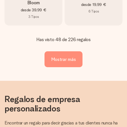
Bloom
desde
19,99 €
desde
39,99 €
6
Tipos
3
Tipos
Has visto 48 de 226 regalos
Mostrar más
Regalos de empresa
personalizados
Encontrar un regalo para decir gracias a tus clientes nunca ha