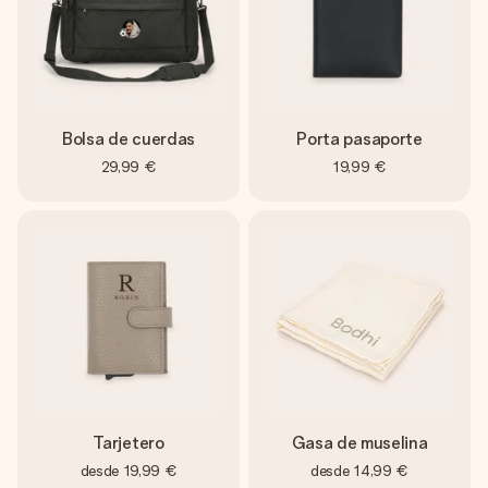
Bolsa de cuerdas
Porta pasaporte
29,99 €
19,99 €
Tarjetero
Gasa de muselina
desde
19,99 €
desde
14,99 €