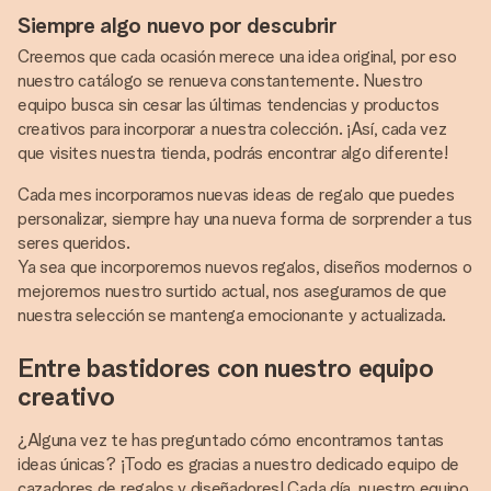
Siempre algo nuevo por descubrir
Creemos que cada ocasión merece una idea original, por eso
nuestro catálogo se renueva constantemente. Nuestro
equipo busca sin cesar las últimas tendencias y productos
creativos para incorporar a nuestra colección. ¡Así, cada vez
que visites nuestra tienda, podrás encontrar algo diferente!
Cada mes incorporamos nuevas ideas de regalo que puedes
personalizar, siempre hay una nueva forma de sorprender a tus
seres queridos.
Ya sea que incorporemos nuevos regalos, diseños modernos o
mejoremos nuestro surtido actual, nos aseguramos de que
nuestra selección se mantenga emocionante y actualizada.
Entre bastidores con nuestro equipo
creativo
¿Alguna vez te has preguntado cómo encontramos tantas
ideas únicas? ¡Todo es gracias a nuestro dedicado equipo de
cazadores de regalos y diseñadores! Cada día, nuestro equipo