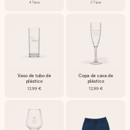
4
Tipos
2
Tipos
Vaso de tubo de
Copa de cava de
plástico
plástico
12,99 €
12,99 €