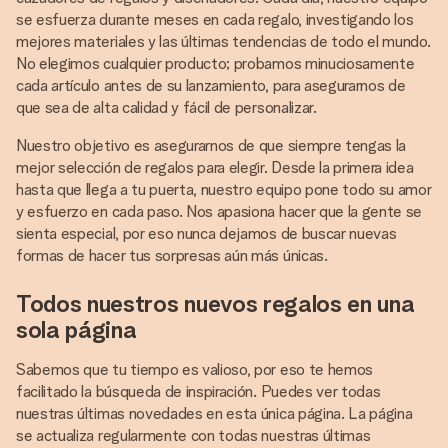
se esfuerza durante meses en cada regalo, investigando los
mejores materiales y las últimas tendencias de todo el mundo.
No elegimos cualquier producto; probamos minuciosamente
cada artículo antes de su lanzamiento, para asegurarnos de
que sea de alta calidad y fácil de personalizar.
Nuestro objetivo es asegurarnos de que siempre tengas la
mejor selección de regalos para elegir. Desde la primera idea
hasta que llega a tu puerta, nuestro equipo pone todo su amor
y esfuerzo en cada paso. Nos apasiona hacer que la gente se
sienta especial, por eso nunca dejamos de buscar nuevas
formas de hacer tus sorpresas aún más únicas.
Todos nuestros nuevos regalos en una
sola página
Sabemos que tu tiempo es valioso, por eso te hemos
facilitado la búsqueda de inspiración. Puedes ver todas
nuestras últimas novedades en esta única página. La página
se actualiza regularmente con todas nuestras últimas