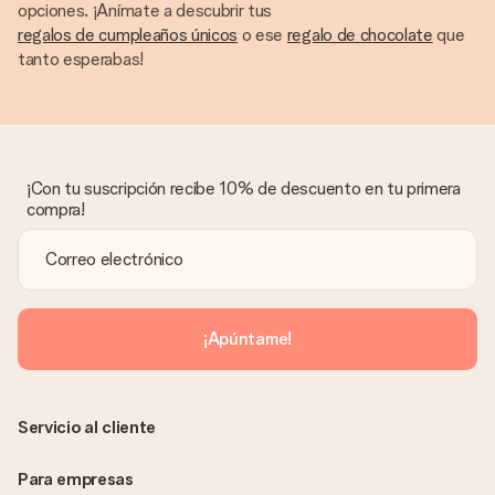
opciones. ¡Anímate a descubrir tus
regalos de cumpleaños únicos
o ese
regalo de chocolate
que
tanto esperabas!
¡Con tu suscripción recibe 10% de descuento en tu primera
compra!
¡Apúntame!
Servicio al cliente
Para empresas