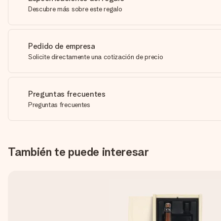
Descubre más sobre este regalo
Pedido de empresa
Solicite directamente una cotización de precio
Preguntas frecuentes
Preguntas frecuentes
También te puede interesar