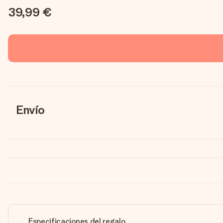
39,99 €
Envío
Especificaciones del regalo