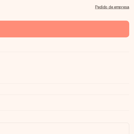
Pedido de empresa