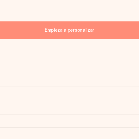
Empieza a personalizar