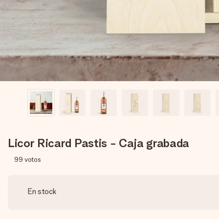
Licor Ricard Pastis - Caja grabada
99
votos
En stock