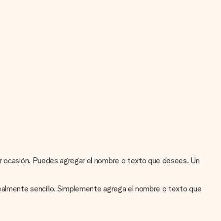
ier ocasión. Puedes agregar el nombre o texto que desees. Un
 realmente sencillo. Simplemente agrega el nombre o texto que