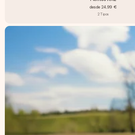
desde
24,99 €
2
Tipos