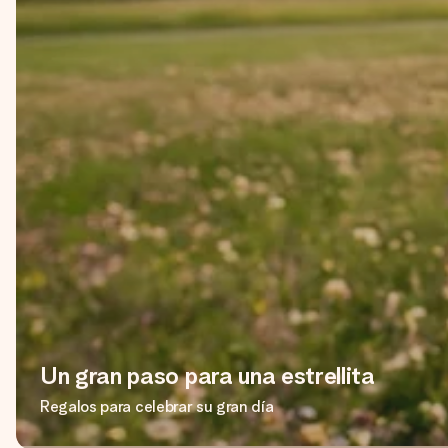
Un gran paso para una estrellita
Regalos para celebrar su gran día