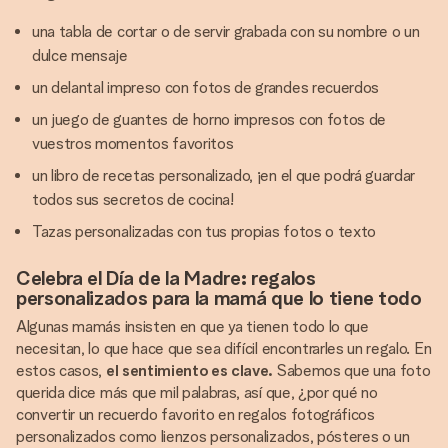
una tabla de cortar o de servir grabada con su nombre o un
dulce mensaje
un delantal impreso con fotos de grandes recuerdos
un juego de guantes de horno impresos con fotos de
vuestros momentos favoritos
un libro de recetas personalizado, ¡en el que podrá guardar
todos sus secretos de cocina!
Tazas personalizadas con tus propias fotos o texto
Celebra el Día de la Madre: regalos
personalizados para la mamá que lo tiene todo
Algunas mamás insisten en que ya tienen todo lo que
necesitan, lo que hace que sea difícil encontrarles un regalo. En
estos casos,
el sentimiento es clave.
Sabemos que una foto
querida dice más que mil palabras, así que, ¿por qué no
convertir un recuerdo favorito en regalos fotográficos
personalizados como lienzos personalizados, pósteres o un