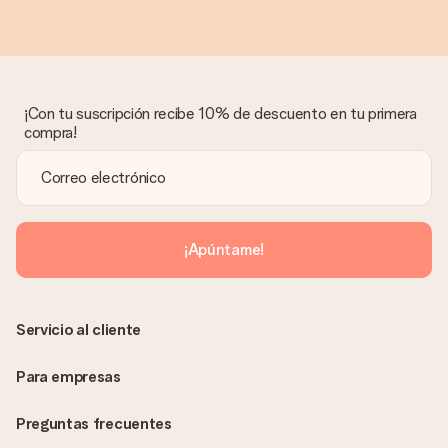
¡Con tu suscripción recibe 10% de descuento en tu primera
compra!
¡Apúntame!
Servicio al cliente
Para empresas
Preguntas frecuentes