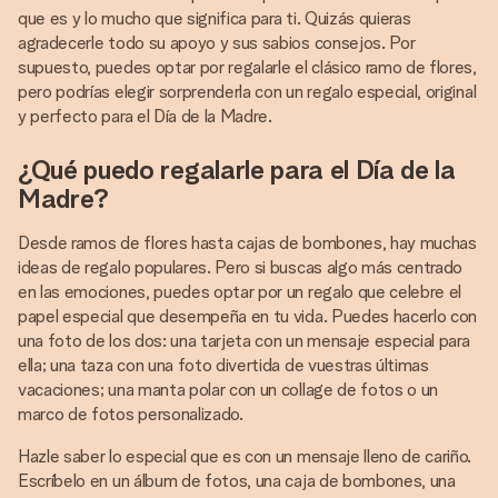
que es y lo mucho que significa para ti. Quizás quieras
agradecerle todo su apoyo y sus sabios consejos. Por
supuesto, puedes optar por regalarle el clásico ramo de flores,
pero podrías elegir sorprenderla con un regalo especial, original
y perfecto para el Día de la Madre.
¿Qué puedo regalarle para el Día de la
Madre?
Desde ramos de flores hasta cajas de bombones, hay muchas
ideas de regalo populares. Pero si buscas algo más centrado
en las emociones, puedes optar por un regalo que celebre el
papel especial que desempeña en tu vida. Puedes hacerlo con
una foto de los dos: una tarjeta con un mensaje especial para
ella; una taza con una foto divertida de vuestras últimas
vacaciones; una manta polar con un collage de fotos o un
marco de fotos personalizado.
Hazle saber lo especial que es con un mensaje lleno de cariño.
Escríbelo en un álbum de fotos, una caja de bombones, una