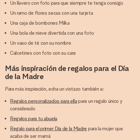
Un llavero con foto para que siempre te tenga consigo
Un ramo de flores secas con una tarjeta
Una caja de bombones Milka
Una bola de nieve divertida con una foto
Un vaso de té con su nombre
Calcetines con foto con su cara
Más inspiración de regalos para el Día
de la Madre
Para más inspiración, echa un vistazo también a:
Regalos personalizados para ella
para un regalo único y
considerado
Regalos para tu abuela
Regalo para el primer Día de la Madre
para la mujer que
acaba de ser mamá