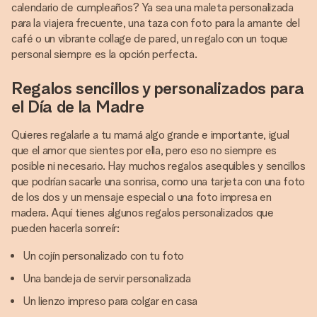
calendario de cumpleaños? Ya sea una maleta personalizada
para la viajera frecuente, una taza con foto para la amante del
café o un vibrante collage de pared, un regalo con un toque
personal siempre es la opción perfecta.
Regalos sencillos y personalizados para
el Día de la Madre
Quieres regalarle a tu mamá algo grande e importante, igual
que el amor que sientes por ella, pero eso no siempre es
posible ni necesario. Hay muchos regalos asequibles y sencillos
que podrían sacarle una sonrisa, como una tarjeta con una foto
de los dos y un mensaje especial o una foto impresa en
madera. Aquí tienes algunos regalos personalizados que
pueden hacerla sonreír:
Un cojín personalizado con tu foto
Una bandeja de servir personalizada
Un lienzo impreso para colgar en casa