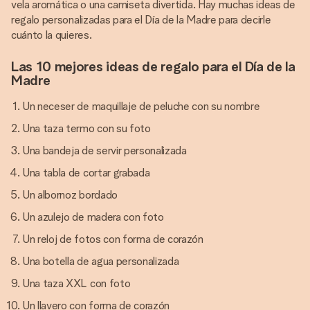
vela aromática o una camiseta divertida. Hay muchas ideas de
regalo personalizadas para el Día de la Madre para decirle
cuánto la quieres.
Las 10 mejores ideas de regalo para el Día de la
Madre
Un neceser de maquillaje de peluche con su nombre
Una taza termo con su foto
Una bandeja de servir personalizada
Una tabla de cortar grabada
Un albornoz bordado
Un azulejo de madera con foto
Un reloj de fotos con forma de corazón
Una botella de agua personalizada
Una taza XXL con foto
Un llavero con forma de corazón