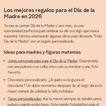
Los mejores regalos para el Día de la
Madre en 2026
Ya sea su primer Día de la Madre o uno más, es una
oportunidad perfecta para celebrar su día con algo que nunca
esperará. Hemos enumerado algunas ideas para desearle "Feliz
Día de la Madre" con un regalo personalizado.
Ideas para madres y figuras maternas
Joyas personalizadas para el Día de la Madre
: Sorpréndela
con una pulsera o un collar único con su nombre o una foto
favorita.
Chocolate personalizado: ¿A quién no le gusta el
chocolate? Un dulce momento después de un largo día es la
mejor manera de celebrar la vida cotidiana.
Tazas personalizadas
: Así tu mamá siempre te tendrá cerca
incluso cuando estés lejos. Este regalo fotográfico para el