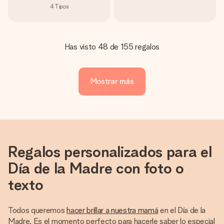
4
Tipos
Has visto 48 de 155 regalos
Mostrar más
Regalos personalizados para el
Día de la Madre con foto o
texto
Todos queremos
hacer brillar a nuestra mamá
en el Día de la
Madre. Es el momento perfecto para hacerle saber lo especial