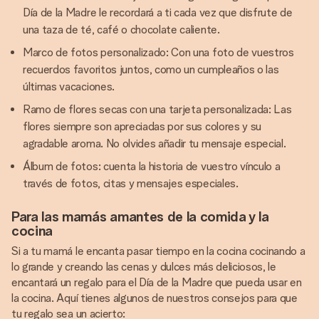
Día de la Madre le recordará a ti cada vez que disfrute de
una taza de té, café o chocolate caliente.
Marco de fotos personalizado: Con una foto de vuestros
recuerdos favoritos juntos, como un cumpleaños o las
últimas vacaciones.
Ramo de flores secas con una tarjeta personalizada: Las
flores siempre son apreciadas por sus colores y su
agradable aroma. No olvides añadir tu mensaje especial.
Álbum de fotos: cuenta la historia de vuestro vínculo a
través de fotos, citas y mensajes especiales.
Para las mamás amantes de la comida y la
cocina
Si a tu mamá le encanta pasar tiempo en la cocina cocinando a
lo grande y creando las cenas y dulces más deliciosos, le
encantará un regalo para el Día de la Madre que pueda usar en
la cocina. Aquí tienes algunos de nuestros consejos para que
tu regalo sea un acierto: