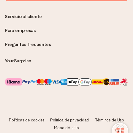
Servicio al cliente
Para empresas
Preguntas frecuentes
YourSurprise
Políticas de cookies
Política de privacidad
Términos de Uso
Mapa del sitio