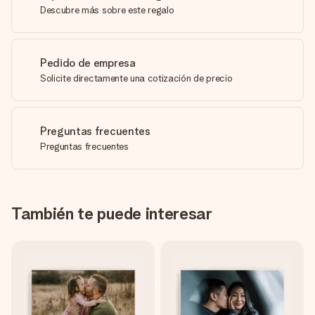
Descubre más sobre este regalo
Pedido de empresa
Solicite directamente una cotización de precio
Preguntas frecuentes
Preguntas frecuentes
También te puede interesar