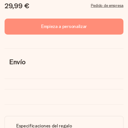
29,99 €
Pedido de empresa
Empieza a personalizar
Envío
Especificaciones del regalo