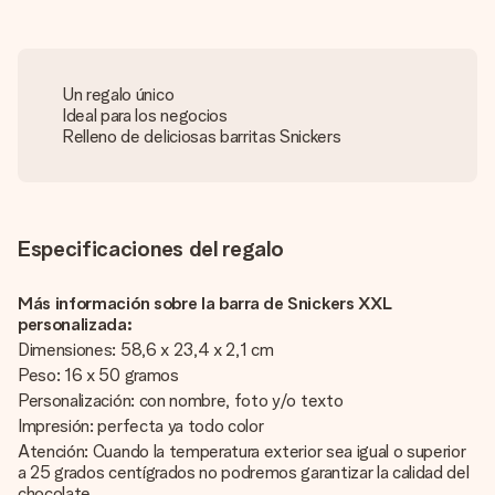
Un regalo único
Ideal para los negocios
Relleno de deliciosas barritas Snickers
Especificaciones del regalo
Más información sobre la barra de Snickers XXL
personalizada:
Dimensiones: 58,6 x 23,4 x 2,1 cm
Peso: 16 x 50 gramos
Personalización: con nombre, foto y/o texto
Impresión: perfecta ya todo color
Atención: Cuando la temperatura exterior sea igual o superior
a 25 grados centígrados no podremos garantizar la calidad del
chocolate.