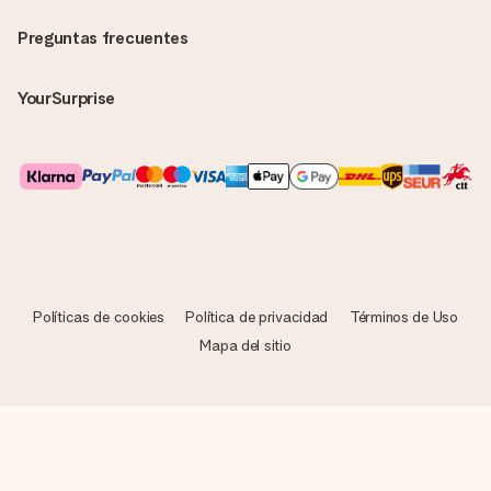
Preguntas frecuentes
YourSurprise
Políticas de cookies
Política de privacidad
Términos de Uso
Mapa del sitio