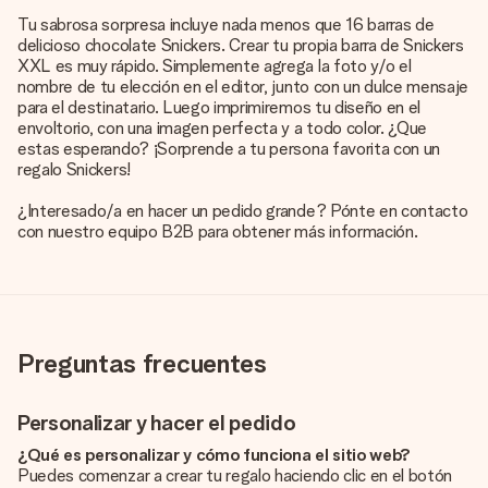
Tu sabrosa sorpresa incluye nada menos que 16 barras de
delicioso chocolate Snickers. Crear tu propia barra de Snickers
XXL es muy rápido. Simplemente agrega la foto y/o el
nombre de tu elección en el editor, junto con un dulce mensaje
para el destinatario. Luego imprimiremos tu diseño en el
envoltorio, con una imagen perfecta y a todo color. ¿Que
estas esperando? ¡Sorprende a tu persona favorita con un
regalo Snickers!
¿Interesado/a en hacer un pedido grande? Pónte en contacto
con nuestro equipo B2B para obtener más información.
Preguntas frecuentes
Personalizar y hacer el pedido
¿Qué es personalizar y cómo funciona el sitio web?
Puedes comenzar a crear tu regalo haciendo clic en el botón