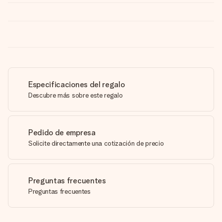
Especificaciones del regalo
Descubre más sobre este regalo
Pedido de empresa
Solicite directamente una cotización de precio
Preguntas frecuentes
Preguntas frecuentes