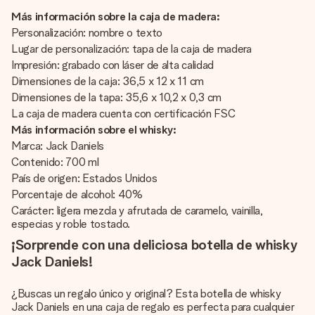
Más información sobre la caja de madera:
Personalización: nombre o texto
Lugar de personalización: tapa de la caja de madera
Impresión: grabado con láser de alta calidad
Dimensiones de la caja: 36,5 x 12 x 11 cm
Dimensiones de la tapa: 35,6 x 10,2 x 0,3 cm
La caja de madera cuenta con certificación FSC
Más información sobre el whisky:
Marca: Jack Daniels
Contenido: 700 ml
País de origen: Estados Unidos
Porcentaje de alcohol: 40%
Carácter: ligera mezcla y afrutada de caramelo, vainilla,
especias y roble tostado.
¡Sorprende con una deliciosa botella de whisky
Jack Daniels!
¿Buscas un regalo único y original? Esta botella de whisky
Jack Daniels en una caja de regalo es perfecta para cualquier