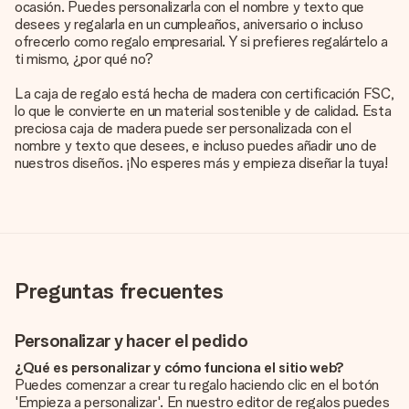
ocasión. Puedes personalizarla con el nombre y texto que
desees y regalarla en un cumpleaños, aniversario o incluso
ofrecerlo como regalo empresarial. Y si prefieres regalártelo a
ti mismo, ¿por qué no?
La caja de regalo está hecha de madera con certificación FSC,
lo que le convierte en un material sostenible y de calidad. Esta
preciosa caja de madera puede ser personalizada con el
nombre y texto que desees, e incluso puedes añadir uno de
nuestros diseños. ¡No esperes más y empieza diseñar la tuya!
Preguntas frecuentes
Personalizar y hacer el pedido
¿Qué es personalizar y cómo funciona el sitio web?
Puedes comenzar a crear tu regalo haciendo clic en el botón
'Empieza a personalizar'. En nuestro editor de regalos puedes