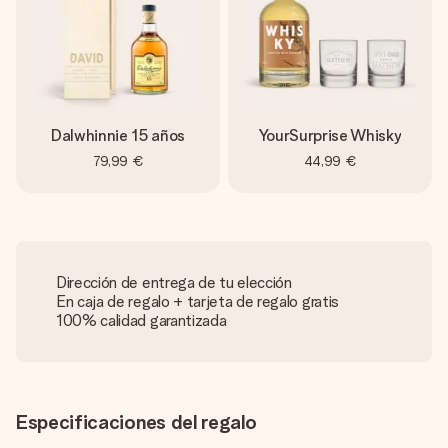
Dalwhinnie 15 años
YourSurprise Whisky
79,99 €
44,99 €
Dirección de entrega de tu elección
En caja de regalo + tarjeta de regalo gratis
100% calidad garantizada
Especificaciones del regalo