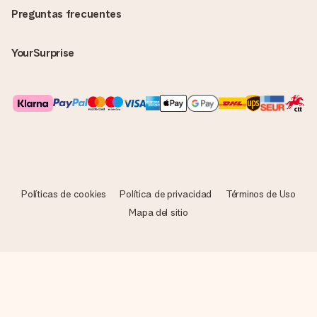
Preguntas frecuentes
YourSurprise
Políticas de cookies
Política de privacidad
Términos de Uso
Mapa del sitio