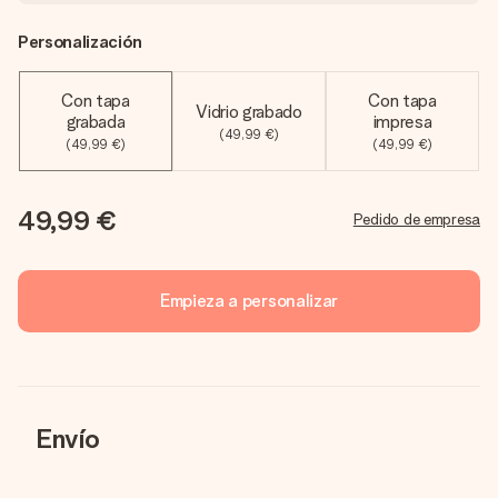
Personalización
Con tapa
Con tapa
Vidrio grabado
grabada
impresa
(49,99 €)
(49,99 €)
(49,99 €)
49,99 €
Pedido de empresa
Empieza a personalizar
Envío