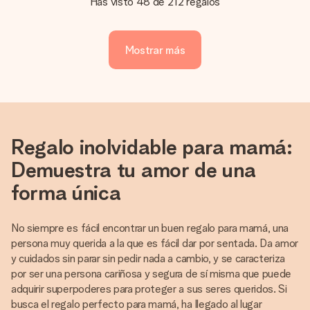
Has visto 48 de 212 regalos
Mostrar más
Regalo inolvidable para mamá:
Demuestra tu amor de una
forma única
No siempre es fácil encontrar un buen regalo para mamá, una
persona muy querida a la que es fácil dar por sentada. Da amor
y cuidados sin parar sin pedir nada a cambio, y se caracteriza
por ser una persona cariñosa y segura de sí misma que puede
adquirir superpoderes para proteger a sus seres queridos. Si
busca el regalo perfecto para mamá, ha llegado al lugar