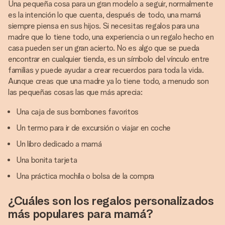
Una pequeña cosa para un gran modelo a seguir, normalmente
es la intención lo que cuenta, después de todo, una mamá
siempre piensa en sus hijos. Si necesitas regalos para una
madre que lo tiene todo, una experiencia o un regalo hecho en
casa pueden ser un gran acierto. No es algo que se pueda
encontrar en cualquier tienda, es un símbolo del vínculo entre
familias y puede ayudar a crear recuerdos para toda la vida.
Aunque creas que una madre ya lo tiene todo, a menudo son
las pequeñas cosas las que más aprecia:
Una caja de sus bombones favoritos
Un termo para ir de excursión o viajar en coche
Un libro dedicado a mamá
Una bonita tarjeta
Una práctica mochila o bolsa de la compra
¿Cuáles son los regalos personalizados
más populares para mamá?