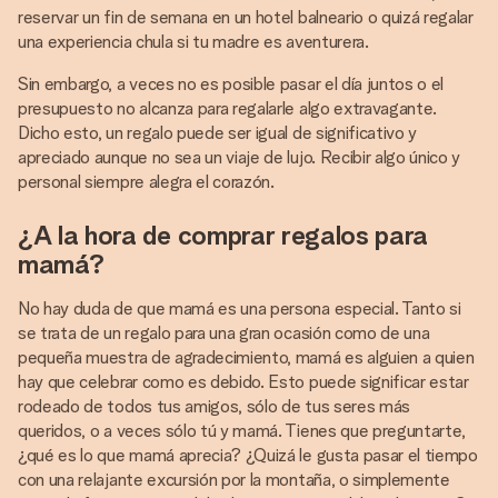
reservar un fin de semana en un hotel balneario o quizá regalar
una experiencia chula si tu madre es aventurera.
Sin embargo, a veces no es posible pasar el día juntos o el
presupuesto no alcanza para regalarle algo extravagante.
Dicho esto, un regalo puede ser igual de significativo y
apreciado aunque no sea un viaje de lujo. Recibir algo único y
personal siempre alegra el corazón.
¿A la hora de comprar regalos para
mamá?
No hay duda de que mamá es una persona especial. Tanto si
se trata de un regalo para una gran ocasión como de una
pequeña muestra de agradecimiento, mamá es alguien a quien
hay que celebrar como es debido. Esto puede significar estar
rodeado de todos tus amigos, sólo de tus seres más
queridos, o a veces sólo tú y mamá. Tienes que preguntarte,
¿qué es lo que mamá aprecia? ¿Quizá le gusta pasar el tiempo
con una relajante excursión por la montaña, o simplemente