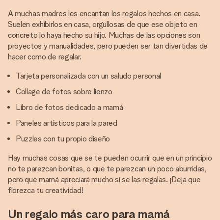
A muchas madres les encantan los regalos hechos en casa.
Suelen exhibirlos en casa, orgullosas de que ese objeto en
concreto lo haya hecho su hijo. Muchas de las opciones son
proyectos y manualidades, pero pueden ser tan divertidas de
hacer como de regalar.
Tarjeta personalizada con un saludo personal
Collage de fotos sobre lienzo
Libro de fotos dedicado a mamá
Paneles artísticos para la pared
Puzzles con tu propio diseño
Hay muchas cosas que se te pueden ocurrir que en un principio
no te parezcan bonitas, o que te parezcan un poco aburridas,
pero que mamá apreciará mucho si se las regalas. ¡Deja que
florezca tu creatividad!
Un regalo más caro para mamá