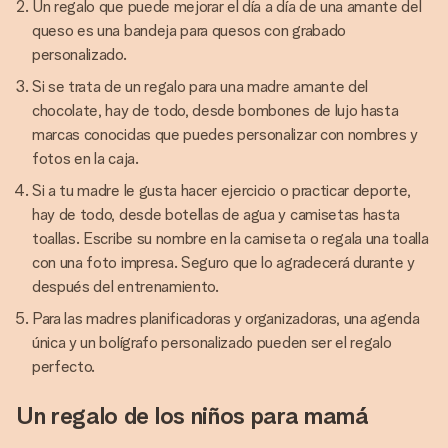
Un regalo que puede mejorar el día a día de una amante del
queso es una bandeja para quesos con grabado
personalizado.
Si se trata de un regalo para una madre amante del
chocolate, hay de todo, desde bombones de lujo hasta
marcas conocidas que puedes personalizar con nombres y
fotos en la caja.
Si a tu madre le gusta hacer ejercicio o practicar deporte,
hay de todo, desde botellas de agua y camisetas hasta
toallas. Escribe su nombre en la camiseta o regala una toalla
con una foto impresa. Seguro que lo agradecerá durante y
después del entrenamiento.
Para las madres planificadoras y organizadoras, una agenda
única y un bolígrafo personalizado pueden ser el regalo
perfecto.
Un regalo de los niños para mamá