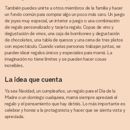
También puedes unirte a otros miembros de la familia y hacer
un fondo común para comprar algo un poco más caro. Un juego
de joyas muy especial, un interior a juego o una combinación
de regalo personalizado y tarjeta regalo. Copas de vino y
degustación de vinos, una caja de bombones y degustación
de chocolates, una tabla de quesos y una cena de tres platos
con espectáculo. Cuando varias personas trabajan juntas, se
pueden idear regalos únicos y especiales para mamá. La
imaginación no tiene límites y se pueden hacer cosas
increíbles.
La idea que cuenta
Ya sea Navidad, un cumpleaños, un regalo para el Día de la
Madre o un domingo cualquiera, mamá siempre apreciará el
regalo y el pensamiento que hay detrás. Lo más importante es
celebrar y honrar a la protagonista y hacer que se sienta vista y
apreciada.