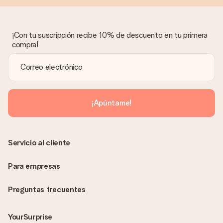
¡Con tu suscripción recibe 10% de descuento en tu primera
compra!
¡Apúntame!
Servicio al cliente
Para empresas
Preguntas frecuentes
YourSurprise