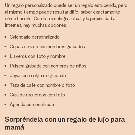
Un regalo personalizado puede ser un regalo estupendo, pero
al mismo tiempo puede resultar difícil saber exactamente
cómo hacerlo. Con la tecnología actual y la proximidad a
Internet, hay muchas opciones:
Calendario personalizado
Copas de vino con nombres grabados
Llaveros con foto y nombre
Pulsera grabada con nombres de niños
Joyas con colgante grabado
Taza de café con nombre o foto
Caja de recuerdos con foto
Agenda personalizada
Sorpréndela con un regalo de lujo para
mamá