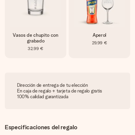
Vasos de chupito con
Aperol
grabado
29,99 €
32,99 €
Dirección de entrega de tu elección
En caja de regalo + tarjeta de regalo gratis
100% calidad garantizada
Especificaciones del regalo