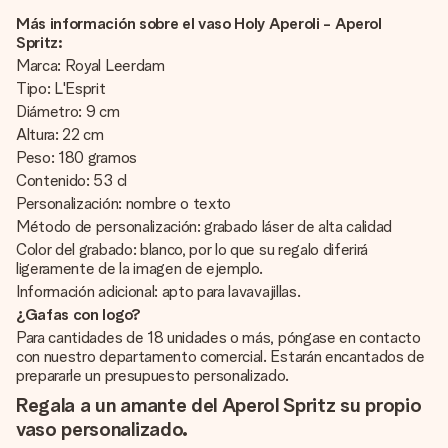
Más información sobre el vaso Holy Aperoli - Aperol
Spritz:
Marca: Royal Leerdam
Tipo: L'Esprit
Diámetro: 9 cm
Altura: 22 cm
Peso: 180 gramos
Contenido: 53 cl
Personalización: nombre o texto
Método de personalización: grabado láser de alta calidad
Color del grabado: blanco, por lo que su regalo diferirá
ligeramente de la imagen de ejemplo.
Información adicional: apto para lavavajillas.
¿Gafas con logo?
Para cantidades de 18 unidades o más, póngase en contacto
con nuestro departamento comercial. Estarán encantados de
prepararle un presupuesto personalizado.
Regala a un amante del Aperol Spritz su propio
vaso personalizado.