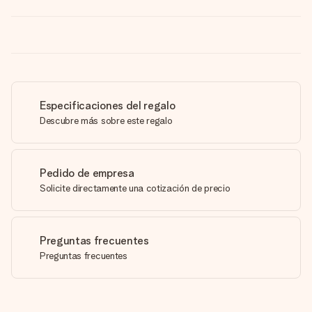
Especificaciones del regalo
Descubre más sobre este regalo
Pedido de empresa
Solicite directamente una cotización de precio
Preguntas frecuentes
Preguntas frecuentes