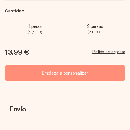
Cantidad
1 pieza
2 piezas
(13,99 €)
(23,99 €)
13,99 €
Pedido de empresa
Empieza a personalizar
Envío