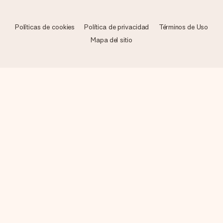
Políticas de cookies
Política de privacidad
Términos de Uso
Mapa del sitio