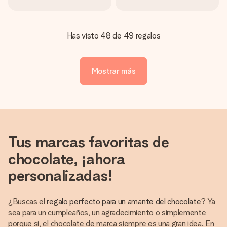
Has visto 48 de 49 regalos
Mostrar más
Tus marcas favoritas de
chocolate, ¡ahora
personalizadas!
¿Buscas el
regalo perfecto para un amante del chocolate
? Ya
sea para un cumpleaños, un agradecimiento o simplemente
porque sí, el chocolate de marca siempre es una gran idea. En