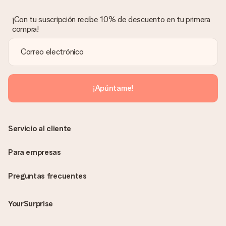
¡Con tu suscripción recibe 10% de descuento en tu primera
compra!
¡Apúntame!
Servicio al cliente
Para empresas
Preguntas frecuentes
YourSurprise