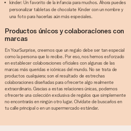
kinder: Un favorito de la infancia para muchos. Ahora puedes
personalizar tabletas de chocolate Kinder con un nombre y
una foto para hacerlas aún más especiales.
Productos únicos y colaboraciones con
marcas
En YourSurprise, creemos que un regalo debe ser tan especial
como la persona que lo recibe. Por eso, nos hemos esforzado
en establecer colaboraciones oficiales con algunas de las
marcas más queridas e icónicas del mundo. No se trata de
productos cualquiera; son el resultado de estrechas
colaboraciones diseñadas para ofrecerte algo realmente
extraordinario. Gracias a estas relaciones únicas, podemos
ofrecerte una colección exclusiva de regalos que simplemente
no encontrarás en ningún otro lugar. Olvídate de buscarlos en
tu calle principal o en un supermercado estándar.