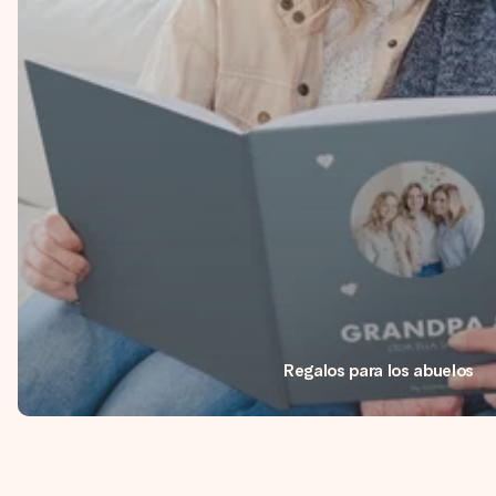
Regalos para los abuelos