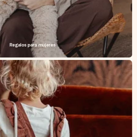
Regalos para mujeres