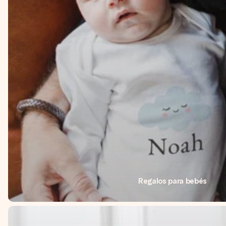
Regalos para bebés