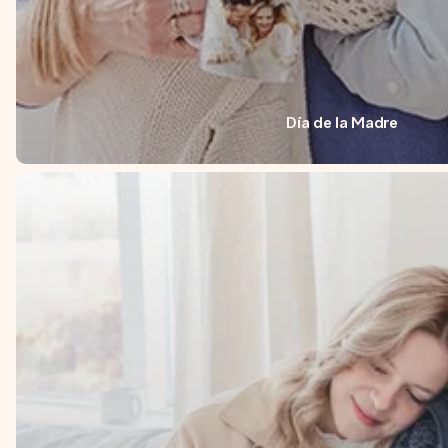
Día de la Madre