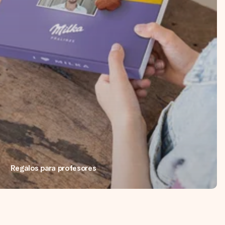
Regalos para profesores