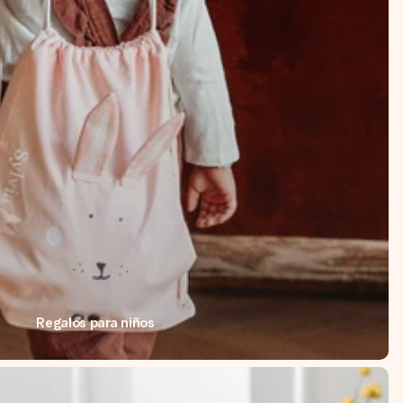
Regalos para niños