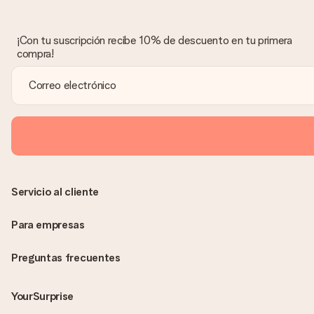
¡Con tu suscripción recibe 10% de descuento en tu primera
compra!
Servicio al cliente
Para empresas
Preguntas frecuentes
YourSurprise