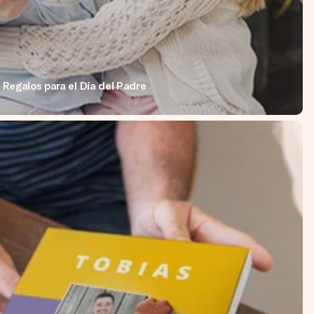
Regalos para el Día del Padre