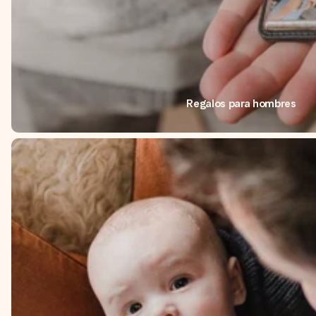
Regalos para hombres