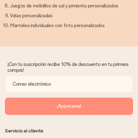
Juegos de molinillos de sal y pimienta personalizados
Velas personalizadas
Manteles individuales con foto personalizados
¡Con tu suscripción recibe 10% de descuento en tu primera
compra!
¡Apúntame!
Servicio al cliente