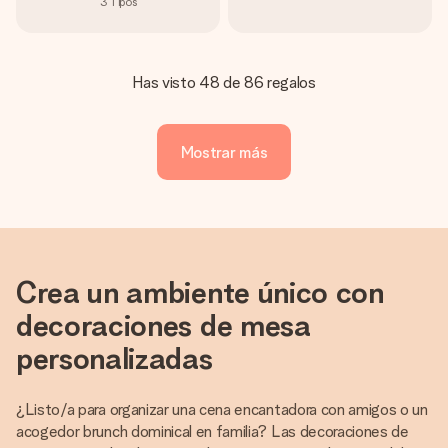
3
Tipos
Has visto 48 de 86 regalos
Mostrar más
Crea un ambiente único con
decoraciones de mesa
personalizadas
¿Listo/a para organizar una cena encantadora con amigos o un
acogedor brunch dominical en familia? Las decoraciones de