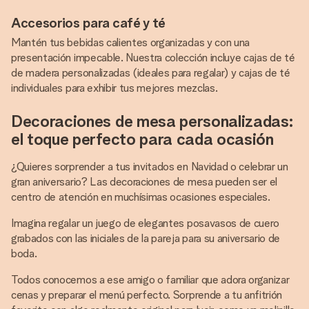
Accesorios para café y té
Mantén tus bebidas calientes organizadas y con una
presentación impecable. Nuestra colección incluye cajas de té
de madera personalizadas (ideales para regalar) y cajas de té
individuales para exhibir tus mejores mezclas.
Decoraciones de mesa personalizadas:
el toque perfecto para cada ocasión
¿Quieres sorprender a tus invitados en Navidad o celebrar un
gran aniversario? Las decoraciones de mesa pueden ser el
centro de atención en muchísimas ocasiones especiales.
Imagina regalar un juego de elegantes posavasos de cuero
grabados con las iniciales de la pareja para su aniversario de
boda.
Todos conocemos a ese amigo o familiar que adora organizar
cenas y preparar el menú perfecto. Sorprende a tu anfitrión