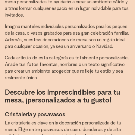
mesa personalizadas te ayudarán a crear un ambiente cálido y
a transformar cualquier espacio en un lugar inolvidable para tus
invitados.
Imagina manteles individuales personalizados para los peques
de la casa, o vasos grabados para esa gran celebración familiar.
Además, nuestras decoraciones de mesa son un regalo ideal
para cualquier ocasión, ya sea un aniversario o Navidad.
Cada artículo de esta categoría es totalmente personalizable.
Añade tus fotos favoritas, nombres o un texto significativo
para crear un ambiente acogedor que refleje tu estilo y sea
realmente único.
Descubre los imprescindibles para tu
mesa, ¡personalizados a tu gusto!
Cristalería y posavasos
La cristalería es clave en la decoración personalizada de tu
mesa. Elige entre posavasos de cuero duraderos y de alta