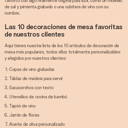
favorito con algo realmente original para lucir, como un molinillo
de sal y pimienta grabado o una cubitera de vino con su
nombre.
Las 10 decoraciones de mesa favoritas
de nuestros clientes
Aquí tienes nuestra lista de los 10 artículos de decoración de
mesa más populares, todos ellos totalmente personalizables
y elegidos por nuestros clientes:
Copas de vino grabadas
Tablas de madera para servir
Sacacorchos con texto
Utensilios de cocina de bambú
Tapón de vino
Jarrón de flores
Aceite de oliva personalizado