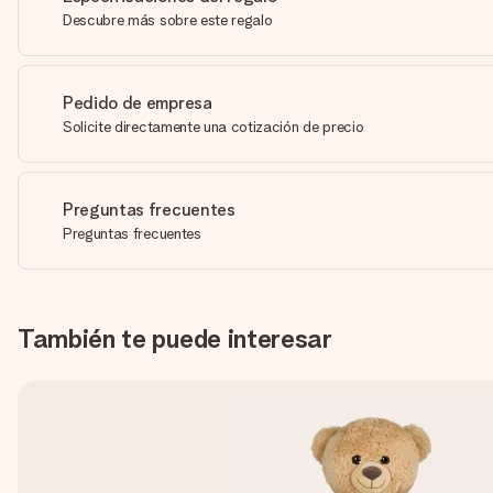
Descubre más sobre este regalo
Pedido de empresa
Solicite directamente una cotización de precio
Preguntas frecuentes
Preguntas frecuentes
También te puede interesar