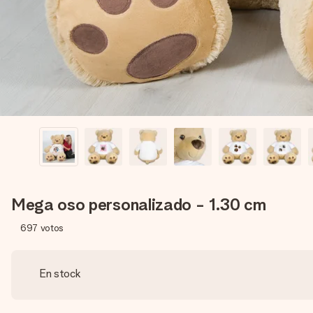
Mega oso personalizado - 1.30 cm
697
votos
En stock