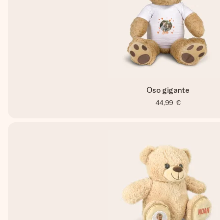
Oso gigante
44,99 €