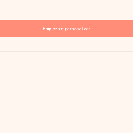
Empieza a personalizar