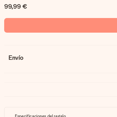
99,99 €
Envío
Especificaciones del regalo