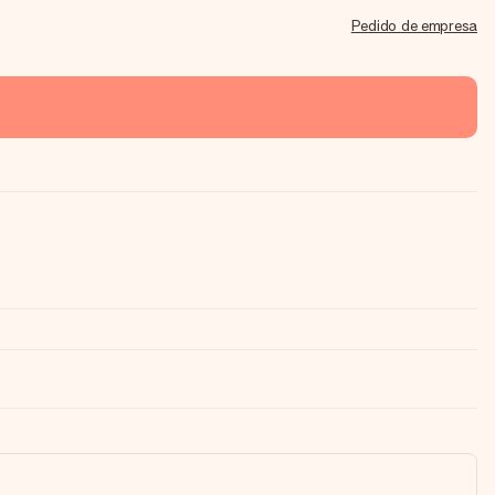
Pedido de empresa