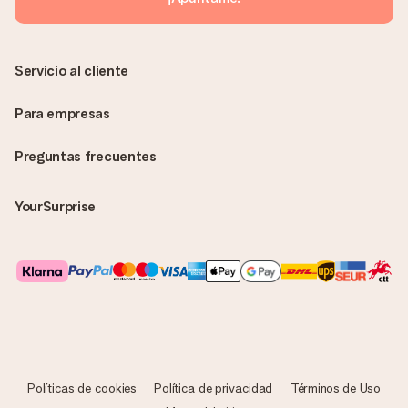
Servicio al cliente
Para empresas
Preguntas frecuentes
YourSurprise
Políticas de cookies
Política de privacidad
Términos de Uso