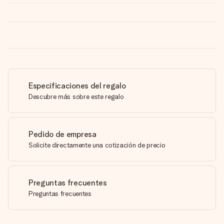
Especificaciones del regalo
Descubre más sobre este regalo
Pedido de empresa
Solicite directamente una cotización de precio
Preguntas frecuentes
Preguntas frecuentes