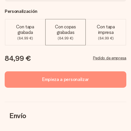
Personalización
Con tapa
Con copas
Con tapa
grabada
grabadas
impresa
(84,99 €)
(84,99 €)
(84,99 €)
84,99 €
Pedido de empresa
Empieza a personalizar
Envío