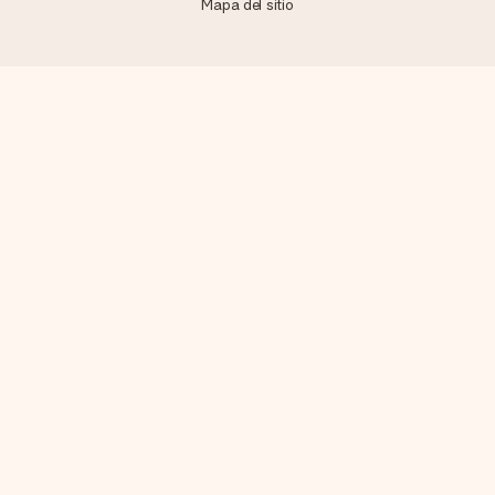
Mapa del sitio