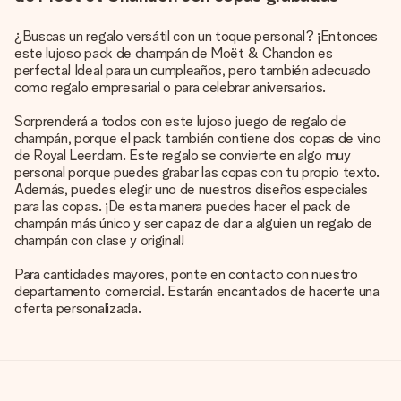
¿Buscas un regalo versátil con un toque personal? ¡Entonces
este lujoso pack de champán de Moët & Chandon es
perfecta! Ideal para un cumpleaños, pero también adecuado
como regalo empresarial o para celebrar aniversarios.
Sorprenderá a todos con este lujoso juego de regalo de
champán, porque el pack también contiene dos copas de vino
de Royal Leerdam. Este regalo se convierte en algo muy
personal porque puedes grabar las copas con tu propio texto.
Además, puedes elegir uno de nuestros diseños especiales
para las copas. ¡De esta manera puedes hacer el pack de
champán más único y ser capaz de dar a alguien un regalo de
champán con clase y original!
Para cantidades mayores, ponte en contacto con nuestro
departamento comercial. Estarán encantados de hacerte una
oferta personalizada.