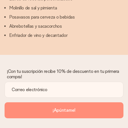
Molinillo de sal y pimienta
Posavasos para cerveza o bebidas
Abrebotellas y sacacorchos
Enfriador de vino y decantador
¡Con tu suscripción recibe 10% de descuento en tu primera
compra!
¡Apúntame!