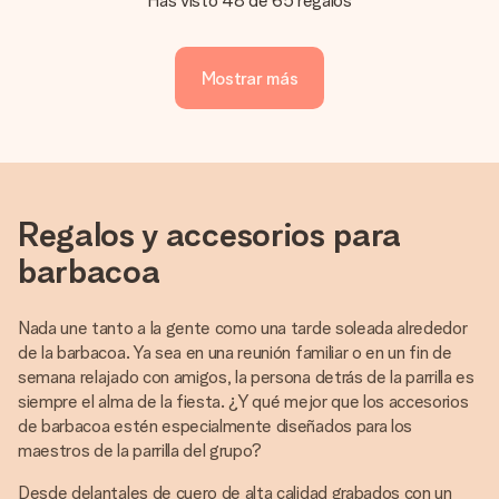
Has visto 48 de 65 regalos
Mostrar más
Regalos y accesorios para
barbacoa
Nada une tanto a la gente como una tarde soleada alrededor
de la barbacoa. Ya sea en una reunión familiar o en un fin de
semana relajado con amigos, la persona detrás de la parrilla es
siempre el alma de la fiesta. ¿Y qué mejor que los accesorios
de barbacoa estén especialmente diseñados para los
maestros de la parrilla del grupo?
Desde delantales de cuero de alta calidad grabados con un