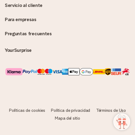
Servicio al cliente
Para empresas
Preguntas frecuentes
YourSurprise
Políticas de cookies
Política de privacidad
Términos de Uso
Mapa del sitio