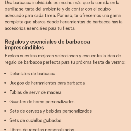
Una barbacoa inolvidable es mucho más que la comida en la
parrilla; se trata del ambiente y de contar con el equipo
adecuado para cada tarea. Por eso, te ofrecemos una gama
completa que abarca desde herramientas de barbacoa hasta
accesorios esenciales para tu fiesta.
Regalos y esenciales de barbacoa
imprescindibles
Explora nuestras mejores selecciones y encuentra la idea de
regalo de barbacoa perfecta para tu próxima fiesta de verano:
Delantales de barbacoa
Juegos de herramientas para barbacoa
Tablas de servir de madera
Guantes de horno personalizados
Sets de cerveza y bebidas personalizados
Sets de cuchillos grabados
Libros de recetas personalizados