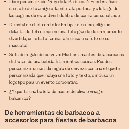
Libro personalizado "Rey de la Barbacoa": Puedes añadir
una foto de tu amigo o familiar a la portada y a lo largo de
las páginas de este divertido libro de parrilla personalizado.
Delantal de chef con foto: En lugar de cuero, elige un
delantal de tela e imprime una foto grande de un momento
divertido, un retrato familiar o ¡incluso una foto de su
mascota!
Sets de regalo de cerveza: Muchos amantes de la barbacoa
disfrutan de una bebida fría mientras cocinan. Puedes
personalizar un set de regalo de cerveza con una etiqueta
personalizada que incluya una foto y texto, o incluso un
logotipo para un evento corporativo.
¿Y qué tal una botella de aceite de oliva o vinagre
balsámico?
De herramientas de barbacoa a
accesorios para fiestas de barbacoa