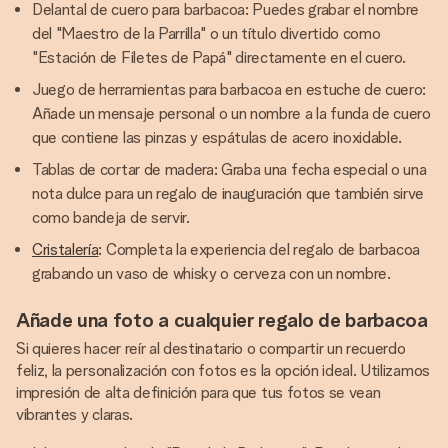
Delantal de cuero para barbacoa: Puedes grabar el nombre
del "Maestro de la Parrilla" o un título divertido como
"Estación de Filetes de Papá" directamente en el cuero.
Juego de herramientas para barbacoa en estuche de cuero:
Añade un mensaje personal o un nombre a la funda de cuero
que contiene las pinzas y espátulas de acero inoxidable.
Tablas de cortar de madera: Graba una fecha especial o una
nota dulce para un regalo de inauguración que también sirve
como bandeja de servir.
Cristalería
: Completa la experiencia del regalo de barbacoa
grabando un vaso de whisky o cerveza con un nombre.
Añade una foto a cualquier regalo de barbacoa
Si quieres hacer reír al destinatario o compartir un recuerdo
feliz, la personalización con fotos es la opción ideal. Utilizamos
impresión de alta definición para que tus fotos se vean
vibrantes y claras.