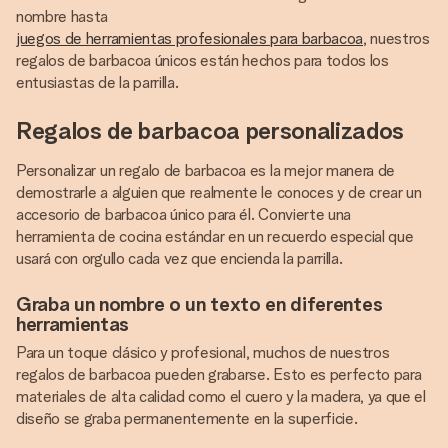
nombre hasta
juegos de herramientas profesionales para barbacoa
, nuestros
regalos de barbacoa únicos están hechos para todos los
entusiastas de la parrilla.
Regalos de barbacoa personalizados
Personalizar un regalo de barbacoa es la mejor manera de
demostrarle a alguien que realmente le conoces y de crear un
accesorio de barbacoa único para él. Convierte una
herramienta de cocina estándar en un recuerdo especial que
usará con orgullo cada vez que encienda la parrilla.
Graba un nombre o un texto en diferentes
herramientas
Para un toque clásico y profesional, muchos de nuestros
regalos de barbacoa pueden grabarse. Esto es perfecto para
materiales de alta calidad como el cuero y la madera, ya que el
diseño se graba permanentemente en la superficie.