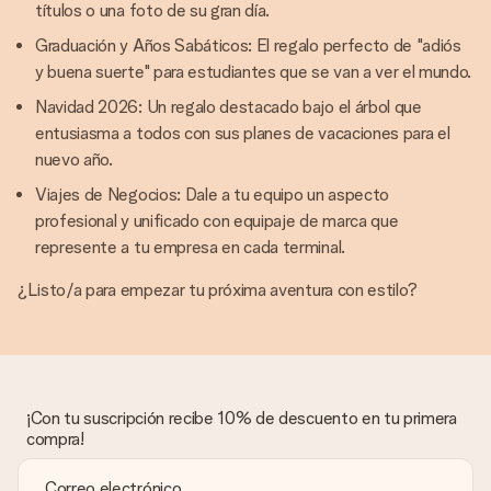
títulos o una foto de su gran día.
Graduación y Años Sabáticos: El regalo perfecto de "adiós
y buena suerte" para estudiantes que se van a ver el mundo.
Navidad 2026: Un regalo destacado bajo el árbol que
entusiasma a todos con sus planes de vacaciones para el
nuevo año.
Viajes de Negocios: Dale a tu equipo un aspecto
profesional y unificado con equipaje de marca que
represente a tu empresa en cada terminal.
¿Listo/a para empezar tu próxima aventura con estilo?
¡Con tu suscripción recibe 10% de descuento en tu primera
compra!