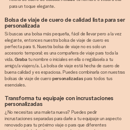
para un toque elegante.
Bolsa de viaje de cuero de calidad lista para ser
personalizada
Si buscas una bolsa más pequeña, fácil de llevar pero a la vez
elegante, entonces nuestra bolsa de viaje de cuero es
perfecta para ti. Nuestra bolsa de viaje no es solo un
accesorio temporal; es una compañera de viaje para toda la
vida.
Graba
tu nombre o iniciales en ella o regálasela a tu
amigo/a viajero/a. La bolsa de viaje está hecha de cuero de
buena calidad y es espaciosa. Puedes combinarla con nuestras
bolsas de viaje de cuero
personalizadas
para todos tus
esenciales.
Transforma tu equipaje con incrustaciones
personalizadas
¿No necesitas una maleta nueva? Puedes pedir
incrustaciones separadas para darle a tu equipaje un aspecto
renovado para tu próximo viaje o para que diferentes