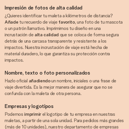
Impresión de fotos de alta calidad
¿Quieres identificar tu maleta a kilómetros de distancia?
Añade
tu recuerdo de viaje
favorito
, una foto de tu mascota
o un patrón llamativo. Imprimimos tu diseño en una
incrustación de
alta calidad
que se coloca de forma segura
detrás de una carcasa transparente y resistente a los
impactos. Nuestra incrustación de viaje está hecha de
material duradero, lo que garantiza su protección contra
impactos.
Nombre, texto o foto personalizados
Hazlo oficial
añadiendo
un nombre, iniciales o una frase de
viaje divertida. Es la mejor manera de asegurar que no se
confunda con la maleta de otra persona.
Empresas y logotipos
Podemos
imprimir
el logotipo de tu empresa en nuestras
maletas, a partir de una sola unidad. Para pedidos más grandes
(más de 10 unidades), nuestro departamento de empresas