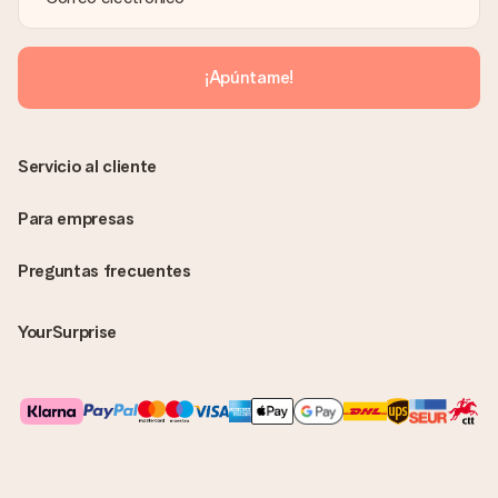
¡Apúntame!
Servicio al cliente
Para empresas
Preguntas frecuentes
YourSurprise