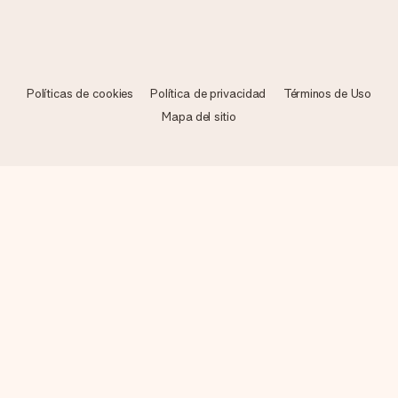
Políticas de cookies
Política de privacidad
Términos de Uso
Mapa del sitio