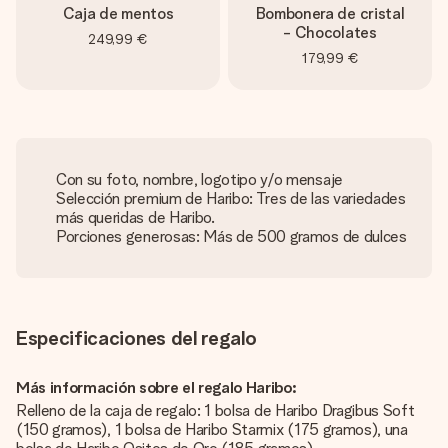
Caja de mentos
Bombonera de cristal
- Chocolates
249,99 €
179,99 €
Con su foto, nombre, logotipo y/o mensaje
Selección premium de Haribo: Tres de las variedades
más queridas de Haribo.
Porciones generosas: Más de 500 gramos de dulces
Especificaciones del regalo
Más información sobre el regalo Haribo:
Relleno de la caja de regalo: 1 bolsa de Haribo Dragibus Soft
(150 gramos), 1 bolsa de Haribo Starmix (175 gramos), una