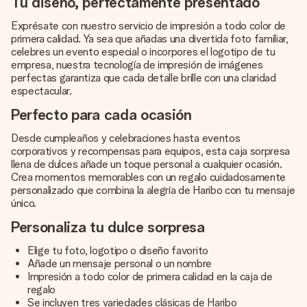
Tu diseño, perfectamente presentado
Exprésate con nuestro servicio de impresión a todo color de
primera calidad. Ya sea que añadas una divertida foto familiar,
celebres un evento especial o incorpores el logotipo de tu
empresa, nuestra tecnología de impresión de imágenes
perfectas garantiza que cada detalle brille con una claridad
espectacular.
Perfecto para cada ocasión
Desde cumpleaños y celebraciones hasta eventos
corporativos y recompensas para equipos, esta caja sorpresa
llena de dulces añade un toque personal a cualquier ocasión.
Crea momentos memorables con un regalo cuidadosamente
personalizado que combina la alegría de Haribo con tu mensaje
único.
Personaliza tu dulce sorpresa
Elige tu foto, logotipo o diseño favorito
Añade un mensaje personal o un nombre
Impresión a todo color de primera calidad en la caja de
regalo
Se incluyen tres variedades clásicas de Haribo