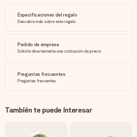
Especificaciones del regalo
Descubre más sobre este regalo
Pedido de empresa
Solicite directamente una cotización de precio
Preguntas frecuentes
Preguntas frecuentes
También te puede interesar