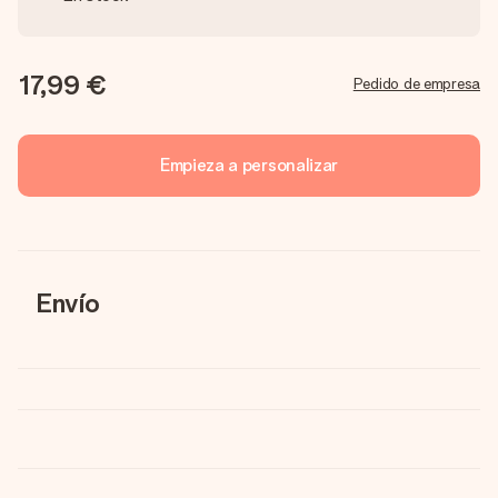
17,99 €
Pedido de empresa
Empieza a personalizar
Envío