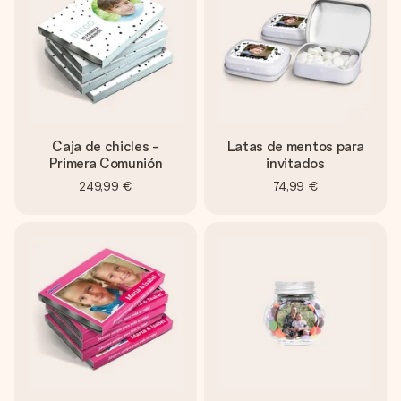
Caja de chicles -
Latas de mentos para
Primera Comunión
invitados
249,99 €
74,99 €