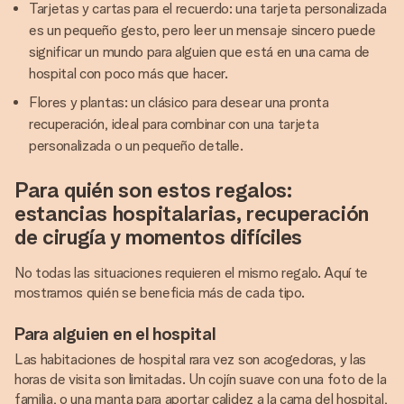
Tarjetas y cartas para el recuerdo: una tarjeta personalizada
es un pequeño gesto, pero leer un mensaje sincero puede
significar un mundo para alguien que está en una cama de
hospital con poco más que hacer.
Flores y plantas: un clásico para desear una pronta
recuperación, ideal para combinar con una tarjeta
personalizada o un pequeño detalle.
Para quién son estos regalos:
estancias hospitalarias, recuperación
de cirugía y momentos difíciles
No todas las situaciones requieren el mismo regalo. Aquí te
mostramos quién se beneficia más de cada tipo.
Para alguien en el hospital
Las habitaciones de hospital rara vez son acogedoras, y las
horas de visita son limitadas. Un cojín suave con una foto de la
familia, o una manta para aportar calidez a la cama del hospital,