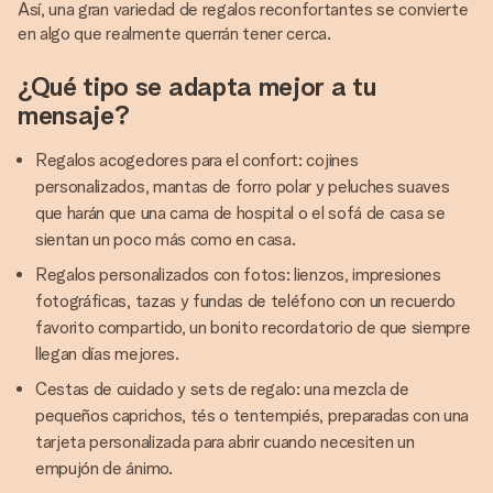
Así, una gran variedad de regalos reconfortantes se convierte
en algo que realmente querrán tener cerca.
¿Qué tipo se adapta mejor a tu
mensaje?
Regalos acogedores para el confort: cojines
personalizados, mantas de forro polar y peluches suaves
que harán que una cama de hospital o el sofá de casa se
sientan un poco más como en casa.
Regalos personalizados con fotos: lienzos, impresiones
fotográficas, tazas y fundas de teléfono con un recuerdo
favorito compartido, un bonito recordatorio de que siempre
llegan días mejores.
Cestas de cuidado y sets de regalo: una mezcla de
pequeños caprichos, tés o tentempiés, preparadas con una
tarjeta personalizada para abrir cuando necesiten un
empujón de ánimo.