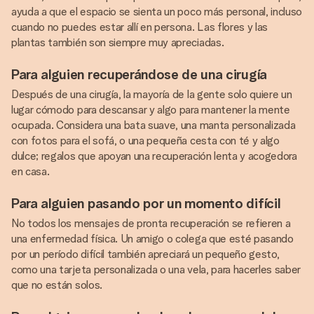
ayuda a que el espacio se sienta un poco más personal, incluso
cuando no puedes estar allí en persona. Las flores y las
plantas también son siempre muy apreciadas.
Para alguien recuperándose de una cirugía
Después de una cirugía, la mayoría de la gente solo quiere un
lugar cómodo para descansar y algo para mantener la mente
ocupada. Considera una bata suave, una manta personalizada
con fotos para el sofá, o una pequeña cesta con té y algo
dulce; regalos que apoyan una recuperación lenta y acogedora
en casa.
Para alguien pasando por un momento difícil
No todos los mensajes de pronta recuperación se refieren a
una enfermedad física. Un amigo o colega que esté pasando
por un período difícil también apreciará un pequeño gesto,
como una tarjeta personalizada o una vela, para hacerles saber
que no están solos.