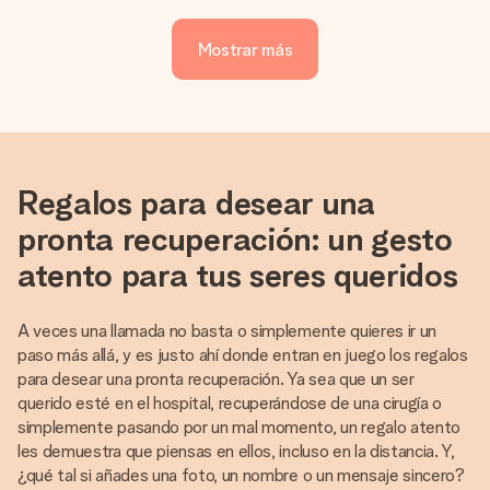
Mostrar más
Regalos para desear una
pronta recuperación: un gesto
atento para tus seres queridos
A veces una llamada no basta o simplemente quieres ir un
paso más allá, y es justo ahí donde entran en juego los regalos
para desear una pronta recuperación. Ya sea que un ser
querido esté en el hospital, recuperándose de una cirugía o
simplemente pasando por un mal momento, un regalo atento
les demuestra que piensas en ellos, incluso en la distancia. Y,
¿qué tal si añades una foto, un nombre o un mensaje sincero?