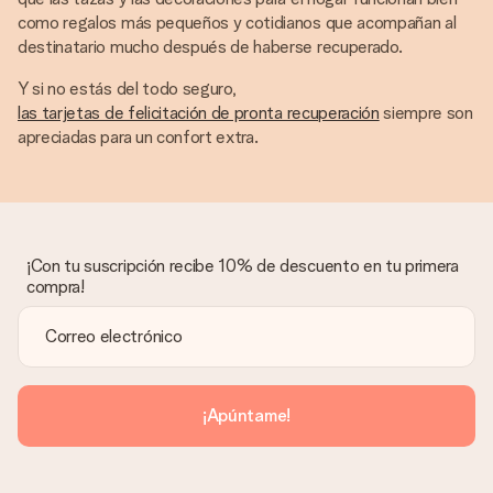
como regalos más pequeños y cotidianos que acompañan al
destinatario mucho después de haberse recuperado.
Y si no estás del todo seguro,
las tarjetas de felicitación de pronta recuperación
siempre son
apreciadas para un confort extra.
¡Con tu suscripción recibe 10% de descuento en tu primera
compra!
¡Apúntame!