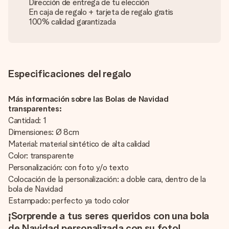
Dirección de entrega de tu elección
En caja de regalo + tarjeta de regalo gratis
100% calidad garantizada
Especificaciones del regalo
Más información sobre las Bolas de Navidad
transparentes:
Cantidad: 1
Dimensiones: Ø 8cm
Material: material sintético de alta calidad
Color: transparente
Personalización: con foto y/o texto
Colocación de la personalización: a doble cara, dentro de la
bola de Navidad
Estampado: perfecto ya todo color
¡Sorprende a tus seres queridos con una bola
de Navidad personalizada con su foto!