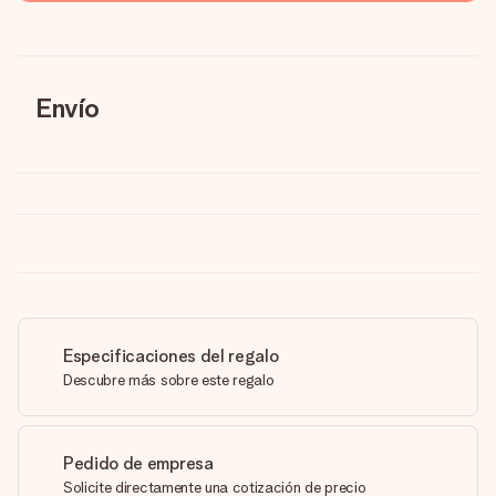
Envío
Especificaciones del regalo
Descubre más sobre este regalo
Pedido de empresa
Solicite directamente una cotización de precio