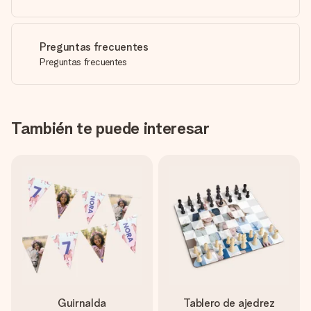
Preguntas frecuentes
Preguntas frecuentes
También te puede interesar
Guirnalda
Tablero de ajedrez