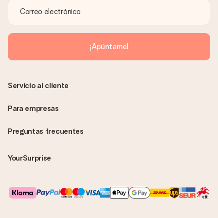
¡Apúntame!
Servicio al cliente
Para empresas
Preguntas frecuentes
YourSurprise