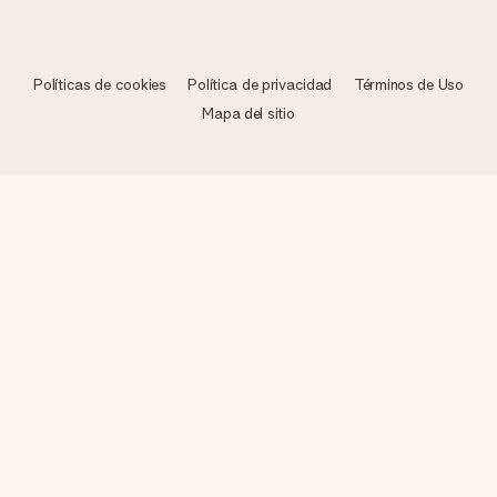
Políticas de cookies
Política de privacidad
Términos de Uso
Mapa del sitio