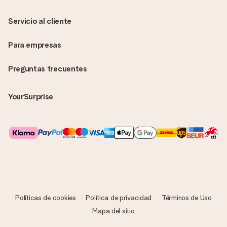
Servicio al cliente
Para empresas
Preguntas frecuentes
YourSurprise
Políticas de cookies
Política de privacidad
Términos de Uso
Mapa del sitio