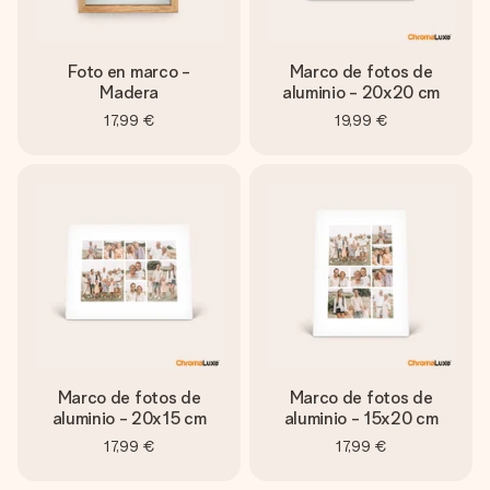
Foto en marco -
Marco de fotos de
Madera
aluminio - 20x20 cm
17,99 €
19,99 €
Marco de fotos de
Marco de fotos de
aluminio - 20x15 cm
aluminio - 15x20 cm
17,99 €
17,99 €