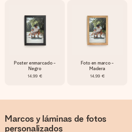
Poster enmarcado -
Foto en marco -
Negro
Madera
14,99 €
14,99 €
Marcos y láminas de fotos
personalizados