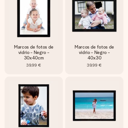
Marcos de fotos de
Marcos de fotos de
vidrio - Negro -
vidrio - Negro -
30x40cm
40x30
39,99 €
39,99 €