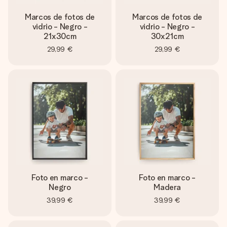
Marcos de fotos de
Marcos de fotos de
vidrio - Negro -
vidrio - Negro -
21x30cm
30x21cm
29,99 €
29,99 €
Foto en marco -
Foto en marco -
Negro
Madera
39,99 €
39,99 €