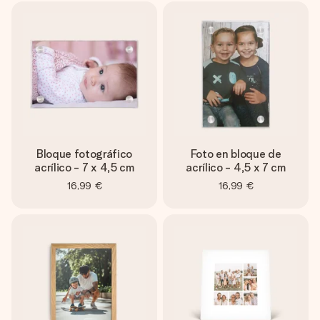
Bloque fotográfico
Foto en bloque de
acrílico - 7 x 4,5 cm
acrílico - 4,5 x 7 cm
16,99 €
16,99 €