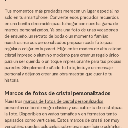
Tus momentos más preciados merecen un lugar especial, no
solo en tu smartphone. Convierte esos preciados recuerdos
en una bonita decoración para tu hogar con nuestra gama de
marcos personalizados. Ya sea una foto de unas vacaciones
de ensueño, un retrato de boda o un momento familiar,
nuestros marcos personalizados preparan cada foto para
regalar o colgar en la pared. Elige entre madera de alta calidad,
cristal impreso o aluminio moderno para crear un regalo único
para un ser querido o un toque impresionante para tus propias
paredes. Simplemente añade tu foto, incluye un mensaje
personal y déjanos crear una obra maestra que cuente tu
historia.
Marcos de fotos de cristal personalizados
Nuestros
marcos de fotos de cristal personalizados
presentan un borde negro clásico y una cubierta de cristal para
la foto. Disponibles en varios tamaños y en formatos tanto
apaisados como verticales. Estos marcos de cristal son muy
versátiles: puedes colocarlos sobre una superficie o colgarlos,