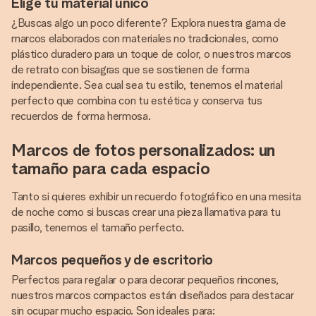
Elige tu material único
¿Buscas algo un poco diferente? Explora nuestra gama de
marcos elaborados con materiales no tradicionales, como
plástico duradero para un toque de color, o nuestros marcos
de retrato con bisagras que se sostienen de forma
independiente. Sea cual sea tu estilo, tenemos el material
perfecto que combina con tu estética y conserva tus
recuerdos de forma hermosa.
Marcos de fotos personalizados: un
tamaño para cada espacio
Tanto si quieres exhibir un recuerdo fotográfico en una mesita
de noche como si buscas crear una pieza llamativa para tu
pasillo, tenemos el tamaño perfecto.
Marcos pequeños y de escritorio
Perfectos para regalar o para decorar pequeños rincones,
nuestros marcos compactos están diseñados para destacar
sin ocupar mucho espacio. Son ideales para: