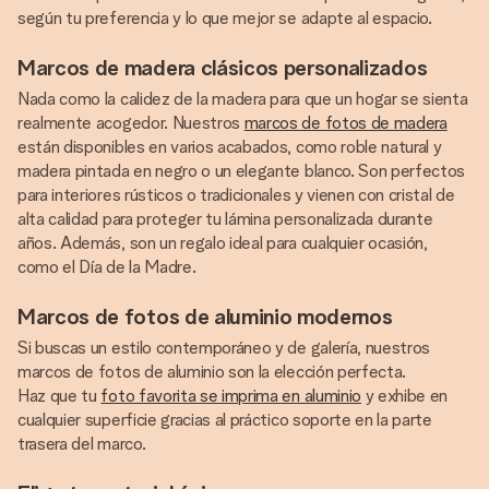
según tu preferencia y lo que mejor se adapte al espacio.
Marcos de madera clásicos personalizados
Nada como la calidez de la madera para que un hogar se sienta
realmente acogedor. Nuestros
marcos de fotos de madera
están disponibles en varios acabados, como roble natural y
madera pintada en negro o un elegante blanco. Son perfectos
para interiores rústicos o tradicionales y vienen con cristal de
alta calidad para proteger tu lámina personalizada durante
años. Además, son un regalo ideal para cualquier ocasión,
como el Día de la Madre.
Marcos de fotos de aluminio modernos
Si buscas un estilo contemporáneo y de galería, nuestros
marcos de fotos de aluminio son la elección perfecta.
Haz que tu
foto favorita se imprima en aluminio
y exhibe en
cualquier superficie gracias al práctico soporte en la parte
trasera del marco.