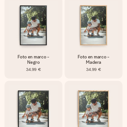
Foto en marco -
Foto en marco -
Negro
Madera
34,99 €
34,99 €