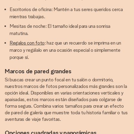
Escritorios de oficina: Mantén a tus seres queridos cerca
mientras trabajas.
Mesitas de noche: El tamaño ideal para una sonrisa
matutina.
Regalos con foto
: haz que un recuerdo se imprima en un
marco y regálalo en una ocasión especial o simplemente
porque sí.
Marcos de pared grandes
Si buscas crear un punto focal en tu salón o dormitorio,
nuestros marcos de fotos personalizados más grandes son la
opción ideal. Disponibles en varias orientaciones verticales y
apaisadas, estos marcos están diseñados para colgarse de
forma segura. Combina varios tamaños para crear un efecto
de pared de galería que muestre toda tu historia familiar o tus
aventuras de viaje favoritas.
Opciones cuadradas y panorámicas