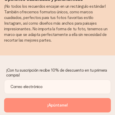
¡No todos los recuerdos encajan en un rectángulo estándar!
También ofrecemos formatos únicos, como marcos
cuadrados, perfectos para tus fotos favoritas estilo
Instagram, así como diseños más anchos para paisajes
impresionantes. No importa la forma de tu foto, tenemos un
marco que se adapta perfectamente a ella sin necesidad de
recortar las mejores partes.
¡Con tu suscripción recibe 10% de descuento en tu primera
compra!
¡Apúntame!