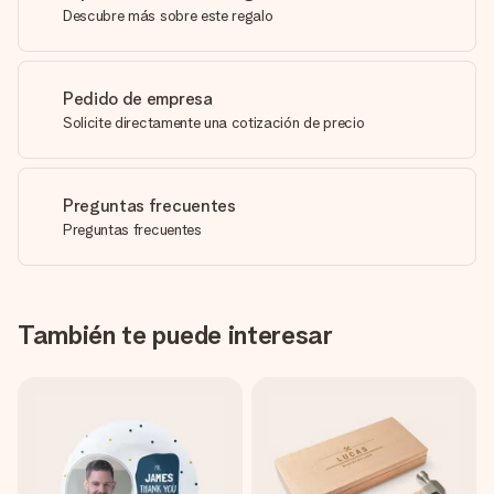
Descubre más sobre este regalo
Pedido de empresa
Solicite directamente una cotización de precio
Preguntas frecuentes
Preguntas frecuentes
También te puede interesar