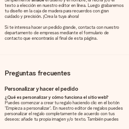
texto a elección en nuestro editor en línea. Luego grabaremos
tu diseño en la caja de madera para recuerdos con gran
cuidado y precisión. ¡Crea la tuya ahora!
Si te interesa hacer un pedido grande, contacta con nuestro
departamento de empresas mediante el formulario de
contacto que encontrarás al final de esta página.
Preguntas frecuentes
Personalizar y hacer el pedido
¿Qué es personalizar y cómo funciona el sitio web?
Puedes comenzar a crear tu regalo haciendo clic en el botón
'Empieza a personalizar'. En nuestro editor de regalos puedes
personalizar el regalo completamente de acuerdo con tus
deseos: añade tu propia imagen y/o texto. También puedes
optar por un diseño genial para que tu regalo sea