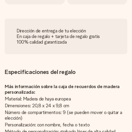
Dirección de entrega de tu elección
En caja de regalo + tarjeta de regalo gratis
100% calidad garantizada
Especificaciones del regalo
Más información sobre la caja de recuerdos de madera
personalizada:
Material: Madera de haya europea
Dimensiones: 20,8 x 24 x 9,8 cm
Número de compartimentos: 9 (se pueden mover o quitar a
elección)
Personalización: con nombre, fecha o texto
Método de personalización: grabado láser de alta calidad