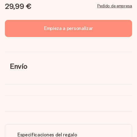
29,99 €
Pedido de empresa
Empieza a personalizar
Envío
Especificaciones del regalo