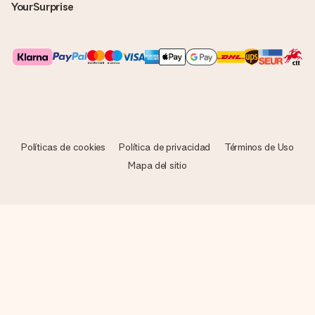
YourSurprise
Políticas de cookies
Política de privacidad
Términos de Uso
Mapa del sitio