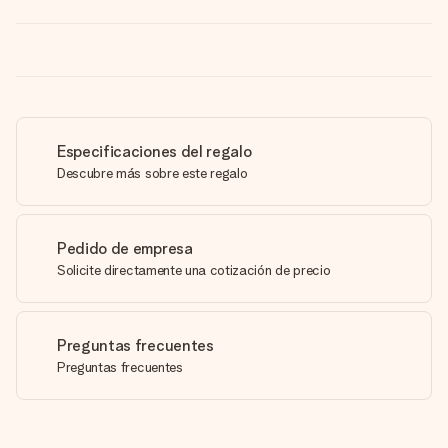
Especificaciones del regalo
Descubre más sobre este regalo
Pedido de empresa
Solicite directamente una cotización de precio
Preguntas frecuentes
Preguntas frecuentes