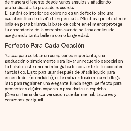
de manera diferente desde varios ángulos y añadiendo
profundidad a tu preciado recuerdo.
El auténtico interior de cobre no es un defecto, sino una
característica de diseño bien pensada. Mientras que el exterior
brilla en plata brillante, la base de cobre en el interior protege
tu encendedor de la corrosión cuando se llena con líquido,
asegurando tanto belleza como longevidad.
Perfecto Para Cada Ocasión
Ya sea para celebrar un cumpleaños importante, una
graduación o simplemente para llevar un recuerdo especial en
tu bolsillo, este encendedor grabado convierte lo funcional en
fantástico. Listo para usar después de añadir líquido para
encendedor (no incluido), este extraordinario recuerdo llega
listo para regalar en una elegante funda negra, perfecto para
presentar a alguien especial o para darte un capricho.
¡Crea un tema de conversación que ilumine habitaciones y
corazones por igual!