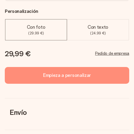
Personalización
Con foto
Con texto
(29,99 €)
(24,99 €)
29,99 €
Pedido de empresa
Empieza a personalizar
Envío