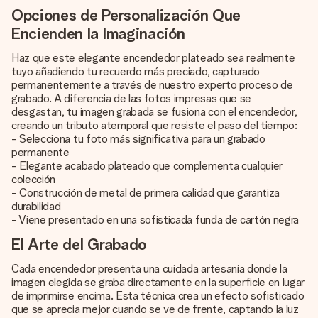
Opciones de Personalización Que
Encienden la Imaginación
Haz que este elegante encendedor plateado sea realmente
tuyo añadiendo tu recuerdo más preciado, capturado
permanentemente a través de nuestro experto proceso de
grabado. A diferencia de las fotos impresas que se
desgastan, tu imagen grabada se fusiona con el encendedor,
creando un tributo atemporal que resiste el paso del tiempo:
- Selecciona tu foto más significativa para un grabado
permanente
- Elegante acabado plateado que complementa cualquier
colección
- Construcción de metal de primera calidad que garantiza
durabilidad
- Viene presentado en una sofisticada funda de cartón negra
El Arte del Grabado
Cada encendedor presenta una cuidada artesanía donde la
imagen elegida se graba directamente en la superficie en lugar
de imprimirse encima. Esta técnica crea un efecto sofisticado
que se aprecia mejor cuando se ve de frente, captando la luz