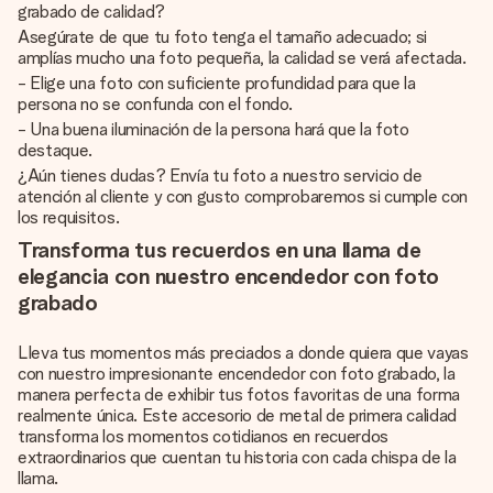
grabado de calidad?
Asegúrate de que tu foto tenga el tamaño adecuado; si
amplías mucho una foto pequeña, la calidad se verá afectada.
- Elige una foto con suficiente profundidad para que la
persona no se confunda con el fondo.
- Una buena iluminación de la persona hará que la foto
destaque.
¿Aún tienes dudas? Envía tu foto a nuestro servicio de
atención al cliente y con gusto comprobaremos si cumple con
los requisitos.
Transforma tus recuerdos en una llama de
elegancia con nuestro encendedor con foto
grabado
Lleva tus momentos más preciados a donde quiera que vayas
con nuestro impresionante encendedor con foto grabado, la
manera perfecta de exhibir tus fotos favoritas de una forma
realmente única. Este accesorio de metal de primera calidad
transforma los momentos cotidianos en recuerdos
extraordinarios que cuentan tu historia con cada chispa de la
llama.