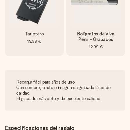
Tarjetero
Bolígrafos de Viva
Pens - Grabados
19,99 €
12,99 €
Recarga fácil para años de uso
Con nombre, texto o imagen en grabado láser de
calidad
El grabado más bello y de excelente calidad
Especificaciones del regalo