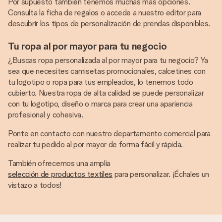
Por supuesto también tenemos muchas más opciones.
Consulta la ficha de regalos o accede a nuestro editor para
descubrir los tipos de personalización de prendas disponibles.
Tu ropa al por mayor para tu negocio
¿Buscas ropa personalizada al por mayor para tu negocio? Ya
sea que necesites camisetas promocionales, calcetines con
tu logotipo o ropa para tus empleados, lo tenemos todo
cubierto. Nuestra ropa de alta calidad se puede personalizar
con tu logotipo, diseño o marca para crear una apariencia
profesional y cohesiva.
Ponte en contacto con nuestro departamento comercial para
realizar tu pedido al por mayor de forma fácil y rápida.
También ofrecemos una amplia
selección de productos textiles
para personalizar. ¡Échales un
vistazo a todos!