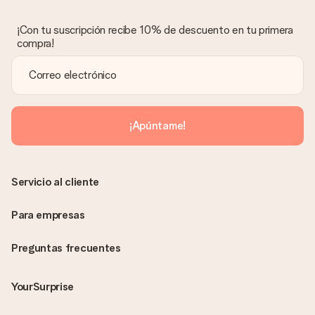
¡Con tu suscripción recibe 10% de descuento en tu primera
compra!
¡Apúntame!
Servicio al cliente
Para empresas
Preguntas frecuentes
YourSurprise