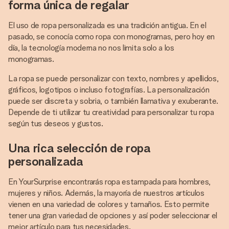
forma única de regalar
El uso de ropa personalizada es una tradición antigua. En el
pasado, se conocía como ropa con monogramas, pero hoy en
día, la tecnología moderna no nos limita solo a los
monogramas.
La ropa se puede personalizar con texto, nombres y apellidos,
gráficos, logotipos o incluso fotografías. La personalización
puede ser discreta y sobria, o también llamativa y exuberante.
Depende de ti utilizar tu creatividad para personalizar tu ropa
según tus deseos y gustos.
Una rica selección de ropa
personalizada
En YourSurprise encontrarás ropa estampada para hombres,
mujeres y niños. Además, la mayoría de nuestros artículos
vienen en una variedad de colores y tamaños. Esto permite
tener una gran variedad de opciones y así poder seleccionar el
mejor artículo para tus necesidades.