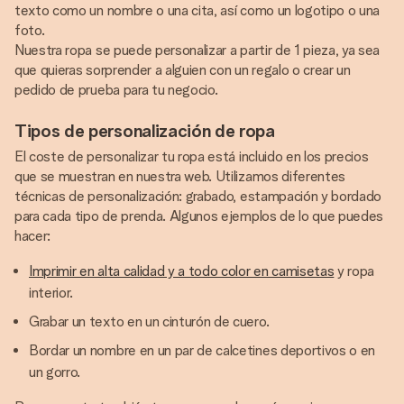
texto como un nombre o una cita, así como un logotipo o una
foto.
Nuestra ropa se puede personalizar a partir de 1 pieza, ya sea
que quieras sorprender a alguien con un regalo o crear un
pedido de prueba para tu negocio.
Tipos de personalización de ropa
El coste de personalizar tu ropa está incluido en los precios
que se muestran en nuestra web. Utilizamos diferentes
técnicas de personalización: grabado, estampación y bordado
para cada tipo de prenda. Algunos ejemplos de lo que puedes
hacer:
Imprimir en alta calidad y a todo color en camisetas
y ropa
interior.
Grabar un texto en un cinturón de cuero.
Bordar un nombre en un par de calcetines deportivos o en
un gorro.