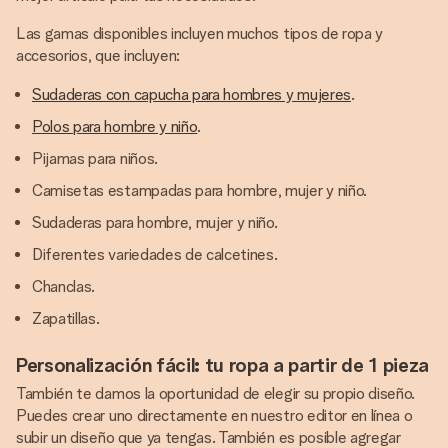
Las gamas disponibles incluyen muchos tipos de ropa y
accesorios, que incluyen:
Sudaderas con capucha para hombres y mujeres
.
Polos para hombre y niño
.
Pijamas para niños.
Camisetas estampadas para hombre, mujer y niño.
Sudaderas para hombre, mujer y niño.
Diferentes variedades de calcetines.
Chanclas.
Zapatillas.
Personalización fácil: tu ropa a partir de 1 pieza
También te damos la oportunidad de elegir su propio diseño.
Puedes crear uno directamente en nuestro editor en línea o
subir un diseño que ya tengas. También es posible agregar