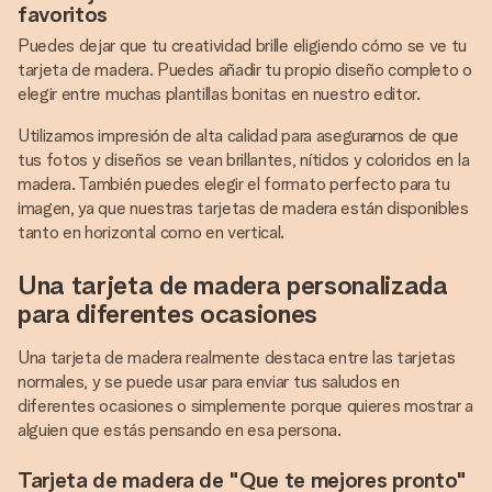
favoritos
Puedes dejar que tu creatividad brille eligiendo cómo se ve tu
tarjeta de madera. Puedes añadir tu propio diseño completo o
elegir entre muchas plantillas bonitas en nuestro editor.
Utilizamos impresión de alta calidad para asegurarnos de que
tus fotos y diseños se vean brillantes, nítidos y coloridos en la
madera. También puedes elegir el formato perfecto para tu
imagen, ya que nuestras tarjetas de madera están disponibles
tanto en horizontal como en vertical.
Una tarjeta de madera personalizada
para diferentes ocasiones
Una tarjeta de madera realmente destaca entre las tarjetas
normales, y se puede usar para enviar tus saludos en
diferentes ocasiones o simplemente porque quieres mostrar a
alguien que estás pensando en esa persona.
Tarjeta de madera de "Que te mejores pronto"