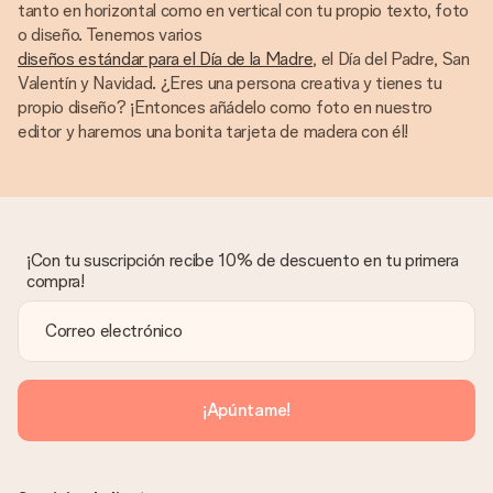
tanto en horizontal como en vertical con tu propio texto, foto
o diseño. Tenemos varios
diseños estándar para el Día de la Madre
, el Día del Padre, San
Valentín y Navidad. ¿Eres una persona creativa y tienes tu
propio diseño? ¡Entonces añádelo como foto en nuestro
editor y haremos una bonita tarjeta de madera con él!
¡Con tu suscripción recibe 10% de descuento en tu primera
compra!
¡Apúntame!