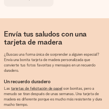
Envía tus saludos con una
tarjeta de madera
¿Buscas una forma única de sorprender a alguien especial?
Envía una bonita tarjeta de madera personalizada que
convierte tus fotos favoritas y mensajes en un recuerdo
duradero.
Un recuerdo duradero
Las
tarjetas de felicitación de papel
son bonitas, pero a
menudo se tiran después de unas semanas. Una tarjeta de
madera es diferente porque es mucho más resistente y dura
mucho tiempo.