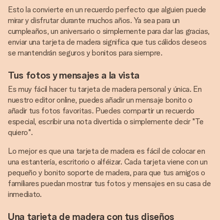
Esto la convierte en un recuerdo perfecto que alguien puede
mirar y disfrutar durante muchos años. Ya sea para un
cumpleaños, un aniversario o simplemente para dar las gracias,
enviar una tarjeta de madera significa que tus cálidos deseos
se mantendrán seguros y bonitos para siempre.
Tus fotos y mensajes a la vista
Es muy fácil hacer tu tarjeta de madera personal y única. En
nuestro editor online, puedes añadir un mensaje bonito o
añadir tus fotos favoritas. Puedes compartir un recuerdo
especial, escribir una nota divertida o simplemente decir "Te
quiero".
Lo mejor es que una tarjeta de madera es fácil de colocar en
una estantería, escritorio o alféizar. Cada tarjeta viene con un
pequeño y bonito soporte de madera, para que tus amigos o
familiares puedan mostrar tus fotos y mensajes en su casa de
inmediato.
Una tarjeta de madera con tus diseños