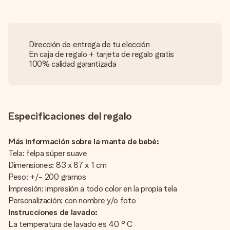
Dirección de entrega de tu elección
En caja de regalo + tarjeta de regalo gratis
100% calidad garantizada
Especificaciones del regalo
Más información sobre la manta de bebé:
Tela: felpa súper suave
Dimensiones: 83 x 87 x 1 cm
Peso: +/- 200 gramos
Impresión: impresión a todo color en la propia tela
Personalización: con nombre y/o foto
Instrucciones de lavado:
La temperatura de lavado es 40 ° C