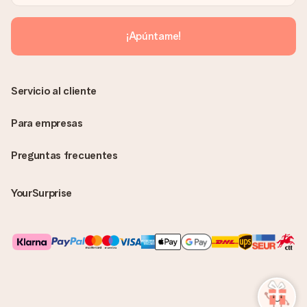
¡Apúntame!
Servicio al cliente
Para empresas
Preguntas frecuentes
YourSurprise