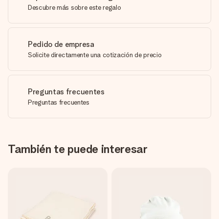
Descubre más sobre este regalo
Pedido de empresa
Solicite directamente una cotización de precio
Preguntas frecuentes
Preguntas frecuentes
También te puede interesar