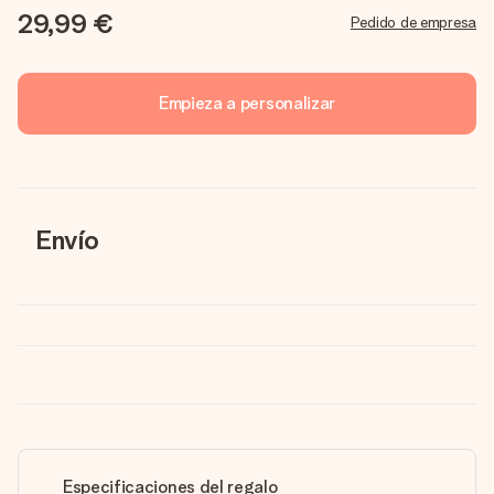
29,99 €
Pedido de empresa
Empieza a personalizar
Envío
Especificaciones del regalo