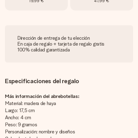
19,99 €
47,99 €
Dirección de entrega de tu elección
En caja de regalo + tarjeta de regalo gratis
100% calidad garantizada
Especificaciones del regalo
Más información del abrebotellas:
Material: madera de haya
Largo: 17,5 cm
Ancho: 4 cm
Peso: 9 gramos
Personalización: nombre y diseños