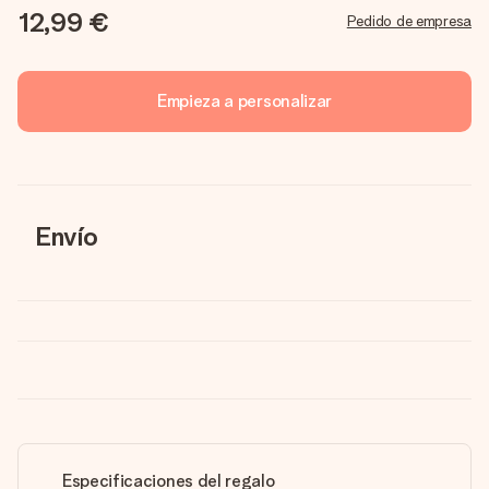
12,99 €
Pedido de empresa
Empieza a personalizar
Envío
Especificaciones del regalo