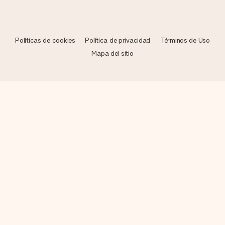
Políticas de cookies
Política de privacidad
Términos de Uso
Mapa del sitio