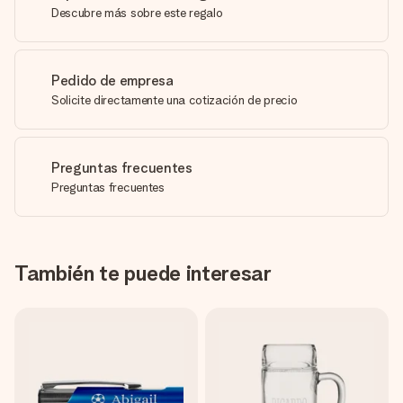
Descubre más sobre este regalo
Pedido de empresa
Solicite directamente una cotización de precio
Preguntas frecuentes
Preguntas frecuentes
También te puede interesar