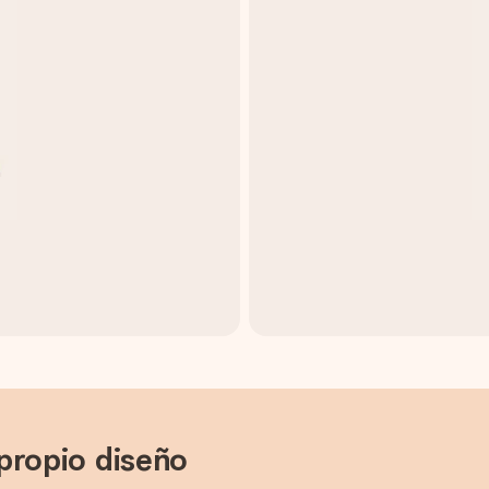
propio diseño