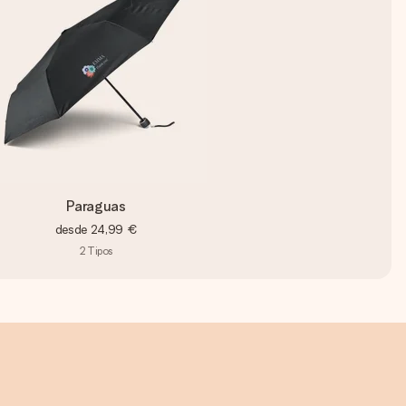
Paraguas
desde
24,99 €
2
Tipos