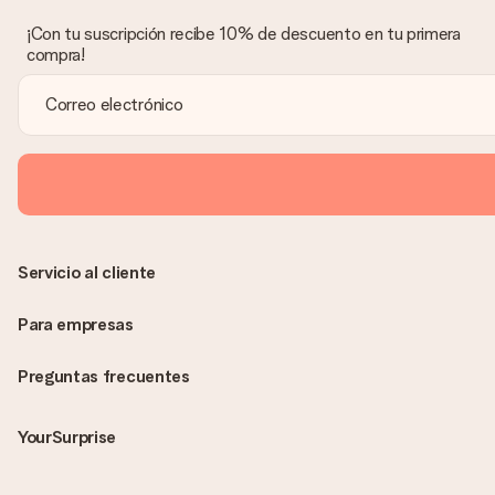
¡Con tu suscripción recibe 10% de descuento en tu primera
compra!
Servicio al cliente
Para empresas
Preguntas frecuentes
YourSurprise