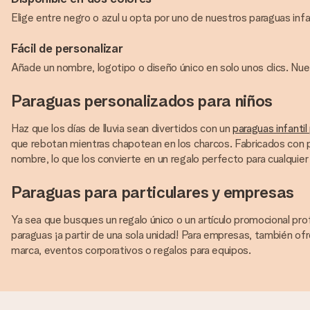
Elige entre negro o azul u opta por uno de nuestros paraguas infa
Fácil de personalizar
Añade un nombre, logotipo o diseño único en solo unos clics. Nues
Paraguas personalizados para niños
Haz que los días de lluvia sean divertidos con un
paraguas infantil
que rebotan mientras chapotean en los charcos. Fabricados con 
nombre, lo que los convierte en un regalo perfecto para cualquier
Paraguas para particulares y empresas
Ya sea que busques un regalo único o un artículo promocional pr
paraguas ¡a partir de una sola unidad! Para empresas, también ofr
marca, eventos corporativos o regalos para equipos.