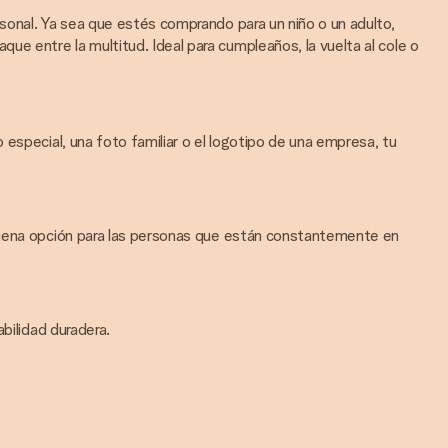
sonal. Ya sea que estés comprando para un niño o un adulto,
 entre la multitud. Ideal para cumpleaños, la vuelta al cole o
especial, una foto familiar o el logotipo de una empresa, tu
 buena opción para las personas que están constantemente en
bilidad duradera.