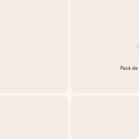
Pack de