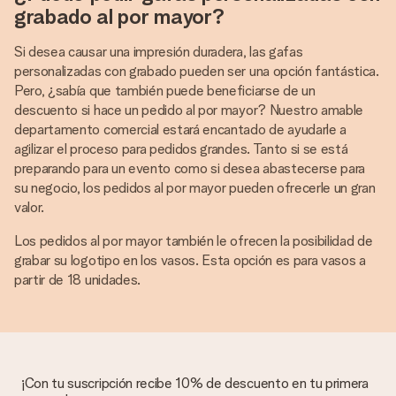
grabado al por mayor?
Si desea causar una impresión duradera, las gafas
personalizadas con grabado pueden ser una opción fantástica.
Pero, ¿sabía que también puede beneficiarse de un
descuento si hace un pedido al por mayor? Nuestro amable
departamento comercial estará encantado de ayudarle a
agilizar el proceso para pedidos grandes. Tanto si se está
preparando para un evento como si desea abastecerse para
su negocio, los pedidos al por mayor pueden ofrecerle un gran
valor.
Los pedidos al por mayor también le ofrecen la posibilidad de
grabar su logotipo en los vasos. Esta opción es para vasos a
partir de 18 unidades.
¡Con tu suscripción recibe 10% de descuento en tu primera