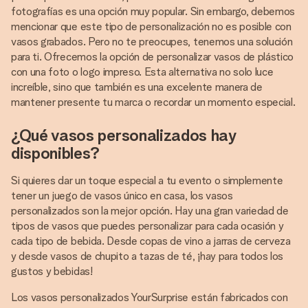
fotografías es una opción muy popular. Sin embargo, debemos
mencionar que este tipo de personalización no es posible con
vasos grabados. Pero no te preocupes, tenemos una solución
para ti. Ofrecemos la opción de personalizar vasos de plástico
con una foto o logo impreso. Esta alternativa no solo luce
increíble, sino que también es una excelente manera de
mantener presente tu marca o recordar un momento especial.
¿Qué vasos personalizados hay
disponibles?
Si quieres dar un toque especial a tu evento o simplemente
tener un juego de vasos único en casa, los vasos
personalizados son la mejor opción. Hay una gran variedad de
tipos de vasos que puedes personalizar para cada ocasión y
cada tipo de bebida. Desde copas de vino a jarras de cerveza
y desde vasos de chupito a tazas de té, ¡hay para todos los
gustos y bebidas!
Los vasos personalizados YourSurprise están fabricados con