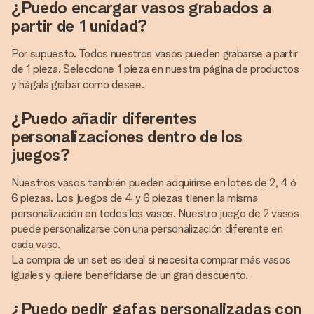
¿Puedo encargar vasos grabados a
partir de 1 unidad?
Por supuesto. Todos nuestros vasos pueden grabarse a partir
de 1 pieza. Seleccione 1 pieza en nuestra página de productos
y hágala grabar como desee.
¿Puedo añadir diferentes
personalizaciones dentro de los
juegos?
Nuestros vasos también pueden adquirirse en lotes de 2, 4 ó
6 piezas. Los juegos de 4 y 6 piezas tienen la misma
personalización en todos los vasos. Nuestro juego de 2 vasos
puede personalizarse con una personalización diferente en
cada vaso.
La compra de un set es ideal si necesita comprar más vasos
iguales y quiere beneficiarse de un gran descuento.
¿Puedo pedir gafas personalizadas con