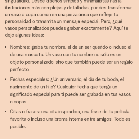
singularidad. Desde diseños simples y minimalistas hasta
ilustraciones más complejas y detalladas, puedes transformar
un vaso o copa común en una pieza única que refleje tu
personalidad o transmita un mensaje especial. Pero, ¿qué
vasos personalizados puedes grabar exactamente? Aquí te
dejo algunas ideas:
Nombres: graba tu nombre, el de un ser querido o incluso el
de una mascota. Un vaso con tu nombre no sólo es un
objeto personalizado, sino que también puede ser un regalo
perfecto.
Fechas especiales: ¿Un aniversario, el día de tu boda, el
nacimiento de un hijo? Cualquier fecha que tenga un
significado especial para ti puede ser grabada en tus vasos
o copas.
Citas o frases: una cita inspiradora, una frase de tu película
favorita o incluso una broma interna entre amigos. Todo es
posible.