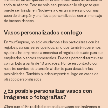
todo tu afecto. Pero no sólo eso, piensa en lo elegante que
puede ser brindar en Nochevieja o en un aniversario con una
copa de champán y una flauta personalizadas con un mensaje
de buenos deseos.
Vasos personalizados con logo
En YourSurprise, no sólo ayudamos a los particulares con los
regalos para sus seres queridos, sino que también queremos
ayudar a las empresas a encontrar el regalo adecuado para sus
empleados o socios comerciales. Puedes personalizar tu vaso
con un logo a partir de 18 unidades. Ponte en contacto con
nuestro servicio de atención al cliente para descubrir las
posibilidades. También puedes imprimir tu logo en vasos de
plástico personalizados.
¿Es posible personalizar vasos con
imágenes o fotografías?
¡Claro que sí! En realidad, personalizar vasos con imágenes o