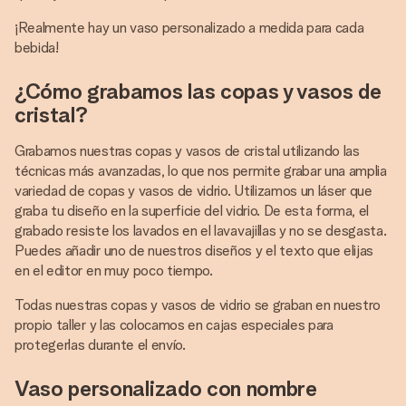
¡Realmente hay un vaso personalizado a medida para cada
bebida!
¿Cómo grabamos las copas y vasos de
cristal?
Grabamos nuestras copas y vasos de cristal utilizando las
técnicas más avanzadas, lo que nos permite grabar una amplia
variedad de copas y vasos de vidrio. Utilizamos un láser que
graba tu diseño en la superficie del vidrio. De esta forma, el
grabado resiste los lavados en el lavavajillas y no se desgasta.
Puedes añadir uno de nuestros diseños y el texto que elijas
en el editor en muy poco tiempo.
Todas nuestras copas y vasos de vidrio se graban en nuestro
propio taller y las colocamos en cajas especiales para
protegerlas durante el envío.
Vaso personalizado con nombre