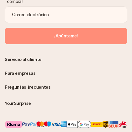
compra!
¡Apúntame!
Servicio al cliente
Para empresas
Preguntas frecuentes
YourSurprise