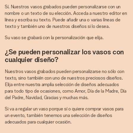
Sí. Nuestros vasos grabados pueden personalizarse con un
nombre o un texto de su elección. Acceda a nuestro editor en
línea y escriba su texto. Puede añadir una o varias líneas de
texto y también uno de nuestros diseños si lo desea.
Su vaso se grabará con la personalización que elija.
¿Se pueden personalizar los vasos con
cualquier diseño?
Nuestros vasos grabados pueden personalizarse no sólo con
texto, sino también con uno de nuestros preciosos diseños.
Elija entre nuestra amplia selección de diseños adecuados
para todo tipo de ocasiones, como Amor, Día de la Madre, Día
del Padre, Navidad, Gracias y muchas más.
Si va a regalar un vaso porque sí o quiere comprar vasos para
un evento, también tenemos una selección de diseños
adecuados para cualquier ocasión.