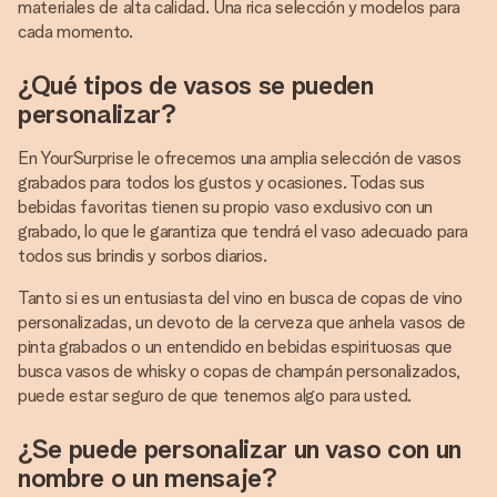
materiales de alta calidad. Una rica selección y modelos para
cada momento.
¿Qué tipos de vasos se pueden
personalizar?
En YourSurprise le ofrecemos una amplia selección de vasos
grabados para todos los gustos y ocasiones. Todas sus
bebidas favoritas tienen su propio vaso exclusivo con un
grabado, lo que le garantiza que tendrá el vaso adecuado para
todos sus brindis y sorbos diarios.
Tanto si es un entusiasta del vino en busca de copas de vino
personalizadas, un devoto de la cerveza que anhela vasos de
pinta grabados o un entendido en bebidas espirituosas que
busca vasos de whisky o copas de champán personalizados,
puede estar seguro de que tenemos algo para usted.
¿Se puede personalizar un vaso con un
nombre o un mensaje?