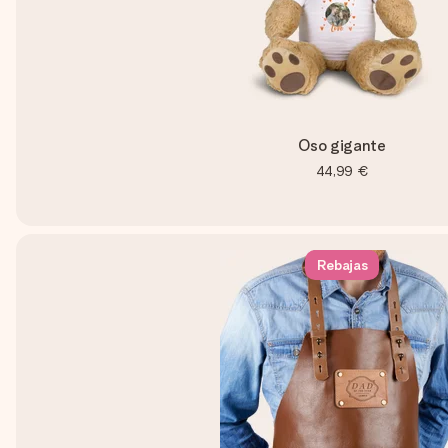
Oso gigante
44,99 €
Rebajas