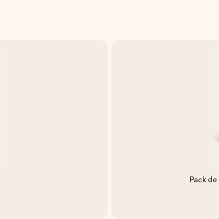
Pack de