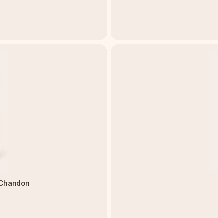
 Chandon