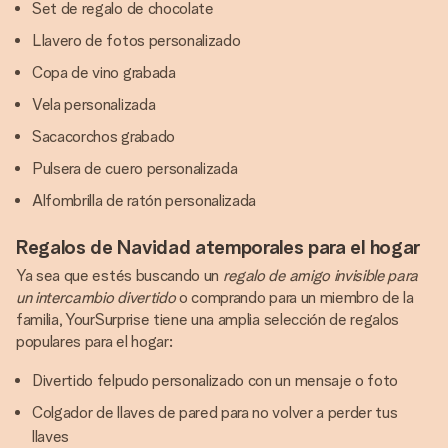
Set de regalo de chocolate
Llavero de fotos personalizado
Copa de vino grabada
Vela personalizada
Sacacorchos grabado
Pulsera de cuero personalizada
Alfombrilla de ratón personalizada
Regalos de Navidad atemporales para el hogar
Ya sea que estés buscando un
regalo de amigo invisible para
un intercambio divertido
o comprando para un miembro de la
familia, YourSurprise tiene una amplia selección de regalos
populares para el hogar:
Divertido felpudo personalizado con un mensaje o foto
Colgador de llaves de pared para no volver a perder tus
llaves