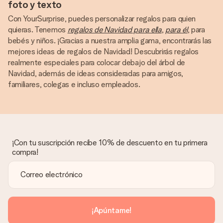
foto y texto
Con YourSurprise, puedes personalizar regalos para quien
quieras. Tenemos
regalos de Navidad para ella
,
para él
, para
bebés y niños. ¡Gracias a nuestra amplia gama, encontrarás las
mejores ideas de regalos de Navidad! Descubrirás regalos
realmente especiales para colocar debajo del árbol de
Navidad, además de ideas consideradas para amigos,
familiares, colegas e incluso empleados.
¡Con tu suscripción recibe 10% de descuento en tu primera
compra!
¡Apúntame!