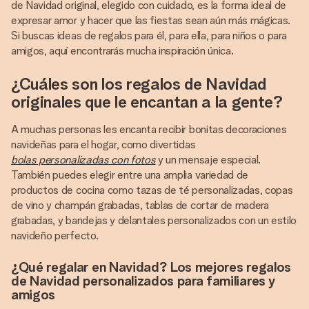
de Navidad original, elegido con cuidado, es la forma ideal de
expresar amor y hacer que las fiestas sean aún más mágicas.
Si buscas ideas de regalos para él, para ella, para niños o para
amigos, aquí encontrarás mucha inspiración única.
¿Cuáles son los regalos de Navidad
originales que le encantan a la gente?
A muchas personas les encanta recibir bonitas decoraciones
navideñas para el hogar, como divertidas
bolas personalizadas con fotos
y un mensaje especial.
También puedes elegir entre una amplia variedad de
productos de cocina como tazas de té personalizadas, copas
de vino y champán grabadas, tablas de cortar de madera
grabadas, y bandejas y delantales personalizados con un estilo
navideño perfecto.
¿Qué regalar en Navidad? Los mejores regalos
de Navidad personalizados para familiares y
amigos