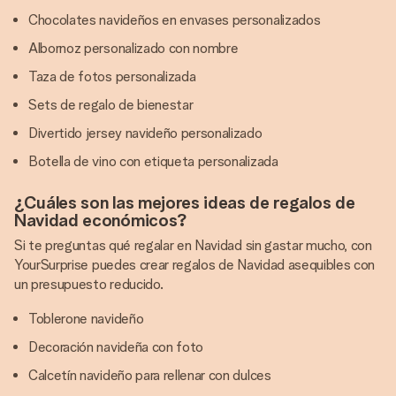
Chocolates navideños en envases personalizados
Albornoz personalizado con nombre
Taza de fotos personalizada
Sets de regalo de bienestar
Divertido jersey navideño personalizado
Botella de vino con etiqueta personalizada
¿Cuáles son las mejores ideas de regalos de
Navidad económicos?
Si te preguntas qué regalar en Navidad sin gastar mucho, con
YourSurprise puedes crear regalos de Navidad asequibles con
un presupuesto reducido.
Toblerone navideño
Decoración navideña con foto
Calcetín navideño para rellenar con dulces