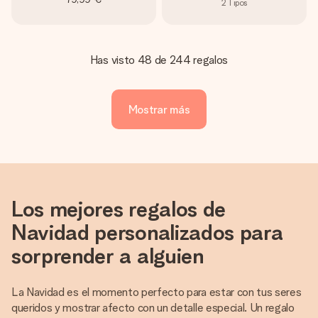
2
Tipos
Has visto 48 de 244 regalos
Mostrar más
Los mejores regalos de
Navidad personalizados para
sorprender a alguien
La Navidad es el momento perfecto para estar con tus seres
queridos y mostrar afecto con un detalle especial. Un regalo