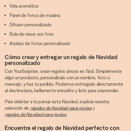
Vela aromática
Panel de fotos de madera
Difusor personalizado
Bola de nieve con foto
Azulejo de fotos personalizado
Cómo crear y entregar un regalo de Navidad
personalizado
Con YourSurprise, crear regalos únicos es fácil. Simplemente
elige un producto, personalízalo con un nombre, foto o
mensaje, y haz tu pedido. Podemos entregarlo directamente
al destinatario, bellamente envuelto y listo para sorprender.
Para deleitar a tu pareja esta Navidad, explora nuestra
selección de
regalos de Navidad para novias
y
regalos de Navidad para novios
.
Encuentra el regalo de Navidad perfecto con