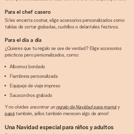
Para el chef casero
Si les encanta cocinar, elige accesorios personalizados como
tablas de cortar grabadas, cuchillos o delantales festivos.
Para el día a día
¿Quieres que tu regalo se use de verdad? Elige accesorios
prácticos pero personalizados, como:
Albornoz bordado
Fiambrera personalizada
Equipaje de viaje impreso
Sacacorchos grabado
Y no olvides
encontrar un
regalo de Navidad para mamá
y
papá
también, ¡ellos también merecen algo de amor!
Una Navidad especial para niños y adultos