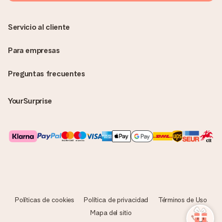
Servicio al cliente
Para empresas
Preguntas frecuentes
YourSurprise
Políticas de cookies
Política de privacidad
Términos de Uso
Mapa del sitio