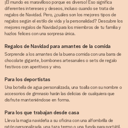
¡El mundo es maravilloso porque es diverso! Eso significa
diferentes intereses y deseos, incluso cuando se trata de
regalos de Navidad. Pero, ¿cuáles son los mejores tipos de
regalos según el estilo de vida y la personalidad? Descubre los
mejores regalos de Navidad para los miembros de tu familia y
hazlos felices con una sorpresa única.
Regalos de Navidad para amantes de la comida
Sorprende a los amantes de la buena comida con una barra de
chocolate gigante, bombones artesanales o sets de regalo
festivos con aperitivos y vino.
Para los deportistas
Una botella de agua personalizada, una toalla con su nombre o
accesorios de gimnasio harán las delicias de cualquiera que
disfrute manteniéndose en forma.
Para los que trabajan desde casa
Lleva la magia navideña a su oficina con una alfombrilla de
ratón personalizada, una taza termo o una funda para portátil.