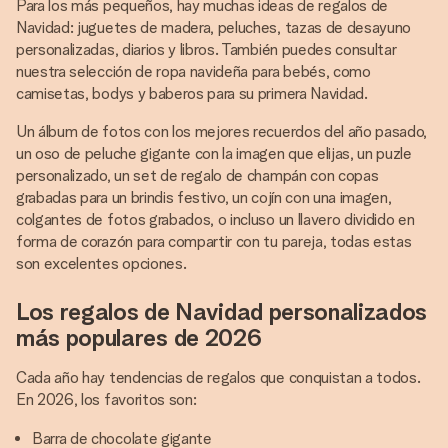
Para los más pequeños, hay muchas ideas de regalos de
Navidad: juguetes de madera, peluches, tazas de desayuno
personalizadas, diarios y libros. También puedes consultar
nuestra selección de ropa navideña para bebés, como
camisetas, bodys y baberos para su primera Navidad.
Un álbum de fotos con los mejores recuerdos del año pasado,
un oso de peluche gigante con la imagen que elijas, un puzle
personalizado, un set de regalo de champán con copas
grabadas para un brindis festivo, un cojín con una imagen,
colgantes de fotos grabados, o incluso un llavero dividido en
forma de corazón para compartir con tu pareja, todas estas
son excelentes opciones.
Los regalos de Navidad personalizados
más populares de 2026
Cada año hay tendencias de regalos que conquistan a todos.
En 2026, los favoritos son:
Barra de chocolate gigante