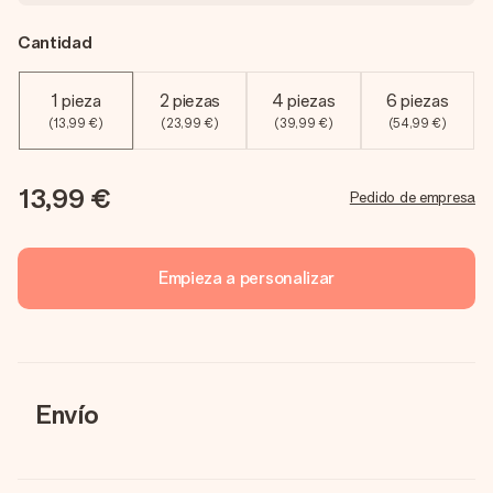
Cantidad
1 pieza
2 piezas
4 piezas
6 piezas
(13,99 €)
(23,99 €)
(39,99 €)
(54,99 €)
13,99 €
Pedido de empresa
Empieza a personalizar
Envío