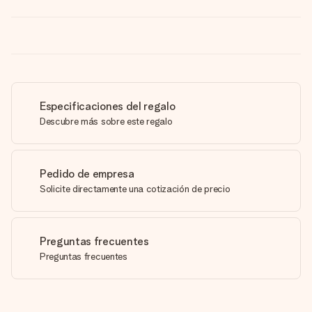
Especificaciones del regalo
Descubre más sobre este regalo
Pedido de empresa
Solicite directamente una cotización de precio
Preguntas frecuentes
Preguntas frecuentes