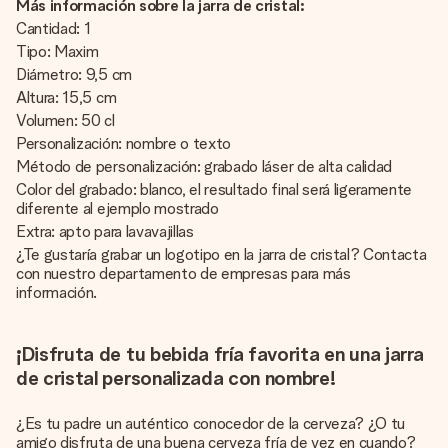
Más información sobre la jarra de cristal:
Cantidad: 1
Tipo: Maxim
Diámetro: 9,5 cm
Altura: 15,5 cm
Volumen: 50 cl
Personalización: nombre o texto
Método de personalización: grabado láser de alta calidad
Color del grabado: blanco, el resultado final será ligeramente
diferente al ejemplo mostrado
Extra: apto para lavavajillas
¿Te gustaría grabar un logotipo en la jarra de cristal? Contacta
con nuestro departamento de empresas para más
información.
¡Disfruta de tu bebida fría favorita en una jarra
de cristal personalizada con nombre!
¿Es tu padre un auténtico conocedor de la cerveza? ¿O tu
amigo disfruta de una buena cerveza fría de vez en cuando?