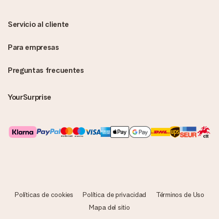
Servicio al cliente
Para empresas
Preguntas frecuentes
YourSurprise
Políticas de cookies
Política de privacidad
Términos de Uso
Mapa del sitio