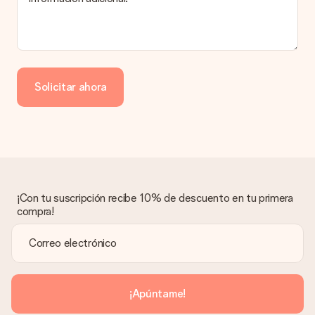
Solicitar ahora
¡Con tu suscripción recibe 10% de descuento en tu primera
compra!
¡Apúntame!