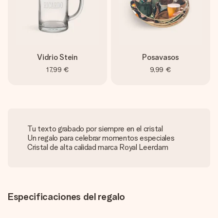
Vidrio Stein
Posavasos
17,99 €
9,99 €
Tu texto grabado por siempre en el cristal
Un regalo para celebrar momentos especiales
Cristal de alta calidad marca Royal Leerdam
Especificaciones del regalo