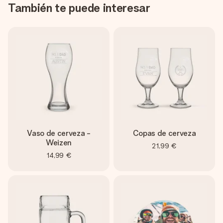
También te puede interesar
Vaso de cerveza -
Copas de cerveza
Weizen
21,99 €
14,99 €