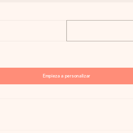
Empieza a personalizar