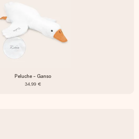
Peluche - Ganso
34,99 €