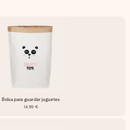
Bolsa para guardar juguetes
14,99 €