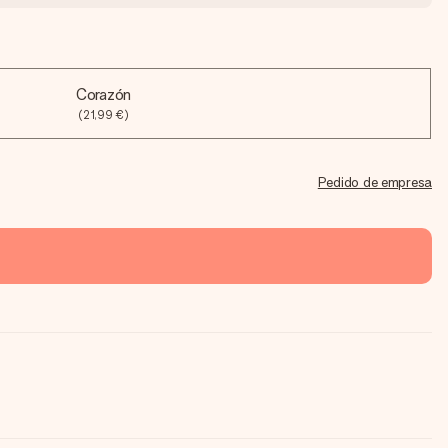
Corazón
(21,99 €)
Pedido de empresa