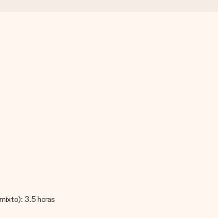
 mixto): 3.5 horas