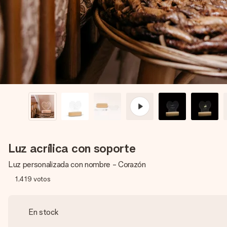
Luz acrílica con soporte
Luz personalizada con nombre - Corazón
1,419
votos
En stock