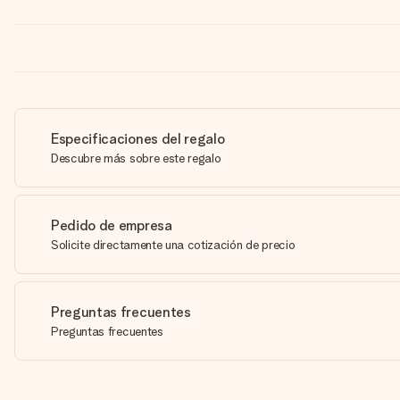
Especificaciones del regalo
Descubre más sobre este regalo
Pedido de empresa
Solicite directamente una cotización de precio
Preguntas frecuentes
Preguntas frecuentes