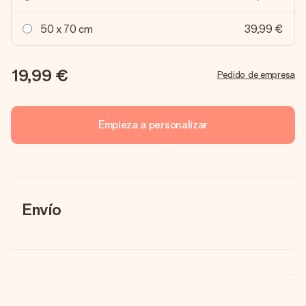
50 x 70 cm
39,99 €
19,99 €
Pedido de empresa
Empieza a personalizar
Envío