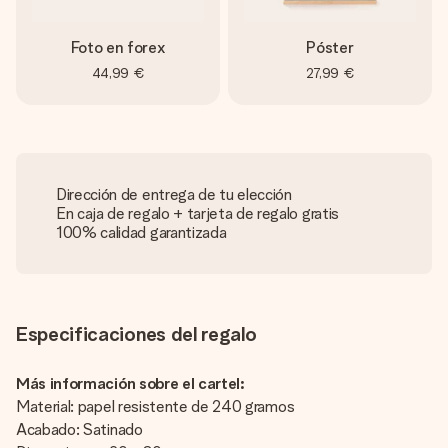
Foto en forex
Póster
44,99 €
27,99 €
Dirección de entrega de tu elección
En caja de regalo + tarjeta de regalo gratis
100% calidad garantizada
Especificaciones del regalo
Más información sobre el cartel:
Material: papel resistente de 240 gramos
Acabado: Satinado