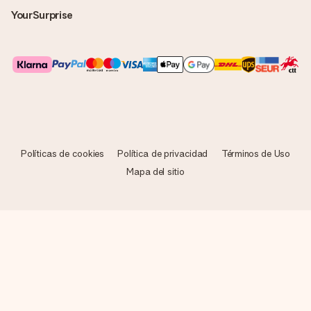
YourSurprise
Políticas de cookies
Política de privacidad
Términos de Uso
Mapa del sitio