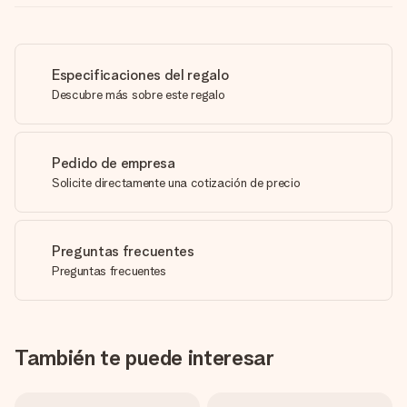
Especificaciones del regalo
Descubre más sobre este regalo
Pedido de empresa
Solicite directamente una cotización de precio
Preguntas frecuentes
Preguntas frecuentes
También te puede interesar