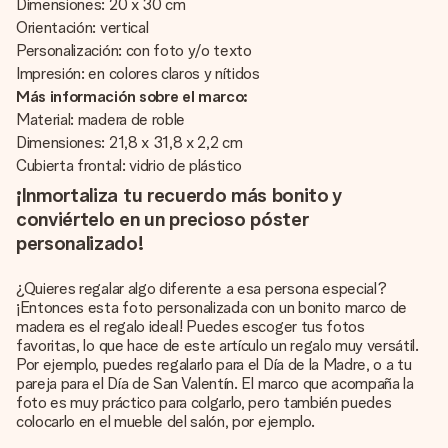
Dimensiones: 20 x 30 cm
Orientación: vertical
Personalización: con foto y/o texto
Impresión: en colores claros y nítidos
Más información sobre el marco:
Material: madera de roble
Dimensiones: 21,8 x 31,8 x 2,2 cm
Cubierta frontal: vidrio de plástico
¡Inmortaliza tu recuerdo más bonito y
conviértelo en un precioso póster
personalizado!
¿Quieres regalar algo diferente a esa persona especial?
¡Entonces esta foto personalizada con un bonito marco de
madera es el regalo ideal! Puedes escoger tus fotos
favoritas, lo que hace de este artículo un regalo muy versátil.
Por ejemplo, puedes regalarlo para el Día de la Madre, o a tu
pareja para el Día de San Valentín. El marco que acompaña la
foto es muy práctico para colgarlo, pero también puedes
colocarlo en el mueble del salón, por ejemplo.