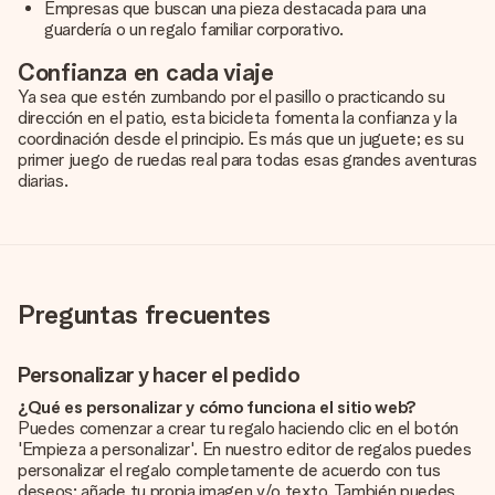
Empresas que buscan una pieza destacada para una
guardería o un regalo familiar corporativo.
Confianza en cada viaje
Ya sea que estén zumbando por el pasillo o practicando su
dirección en el patio, esta bicicleta fomenta la confianza y la
coordinación desde el principio. Es más que un juguete; es su
primer juego de ruedas real para todas esas grandes aventuras
diarias.
Preguntas frecuentes
Personalizar y hacer el pedido
¿Qué es personalizar y cómo funciona el sitio web?
Puedes comenzar a crear tu regalo haciendo clic en el botón
'Empieza a personalizar'. En nuestro editor de regalos puedes
personalizar el regalo completamente de acuerdo con tus
deseos: añade tu propia imagen y/o texto. También puedes