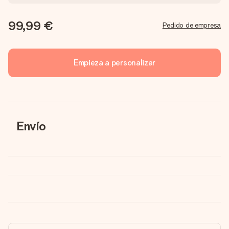
99,99 €
Pedido de empresa
Empieza a personalizar
Envío