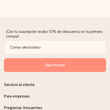
¡Con tu suscripción recibe 10% de descuento en tu primera
compra!
¡Apúntame!
Servicio al cliente
Para empresas
Preguntas frecuentes