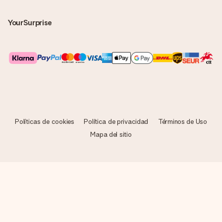
YourSurprise
Políticas de cookies
Política de privacidad
Términos de Uso
Mapa del sitio