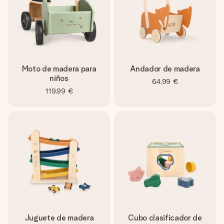
Moto de madera para
Andador de madera
niños
64,99 €
119,99 €
Juguete de madera
Cubo clasificador de