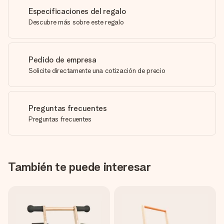
Especificaciones del regalo
Descubre más sobre este regalo
Pedido de empresa
Solicite directamente una cotización de precio
Preguntas frecuentes
Preguntas frecuentes
También te puede interesar