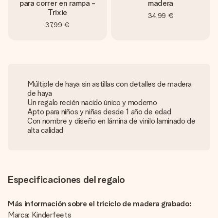
para correr en rampa -
madera
Trixie
34,99 €
37,99 €
Múltiple de haya sin astillas con detalles de madera
de haya
Un regalo recién nacido único y moderno
Apto para niños y niñas desde 1 año de edad
Con nombre y diseño en lámina de vinilo laminado de
alta calidad
Especificaciones del regalo
Más información sobre el triciclo de madera grabado:
Marca: Kinderfeets