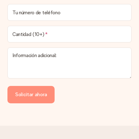
Tu número de teléfono
Cantidad (10+)
Información adicional:
Solicitar ahora