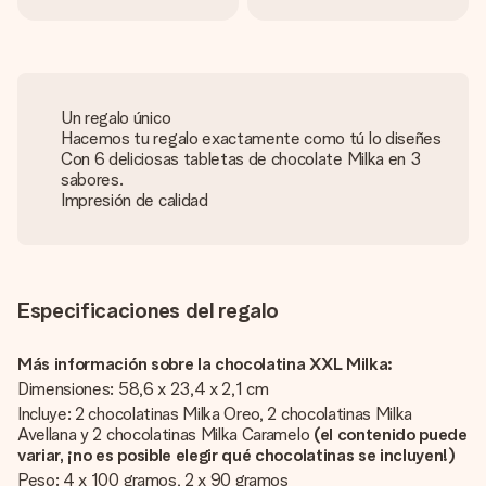
Un regalo único
Hacemos tu regalo exactamente como tú lo diseñes
Con 6 deliciosas tabletas de chocolate Milka en 3
sabores.
Impresión de calidad
Especificaciones del regalo
Más información sobre la chocolatina XXL Milka:
Dimensiones: 58,6 x 23,4 x 2,1 cm
Incluye: 2 chocolatinas Milka Oreo, 2 chocolatinas Milka
Avellana y 2 chocolatinas Milka Caramelo
(el contenido puede
variar, ¡no es posible elegir qué chocolatinas se incluyen!)
Peso: 4 x 100 gramos, 2 x 90 gramos