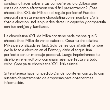
conducir o hacer saber a tus compañeros lo orgulloso que
estás de cómo afrontaron esa difícil presentación? ¡Esta
chocolatina XXL de Milka es el regalo perfecto! Puedes
personalizar esta enorme chocolatina con el nombre y/o la
foto a elección. Incluso puedes darte un capricho y compartirla
con tus amigos y familiares.
La chocolatina XXL de Milka contiene nada menos que 6
chocolatinas Milka de varios sabores. Crear tu chocolatina
Milka personalizada es fácil. Solo tienes que añadir el nombre
y/o la foto a elección en el Editor, y darle el toque final
perfecto con un mensaje personal. Luego imprimiremos tu
diseño en el envoltorio, con una imagen perfecta y a todo
color. ¡Crea ya tu chocolatina XXL Milka única!
Si te interesa hacer un pedido grande, ponte en contacto con
nuestro departamento de empresas para obtener más
información.