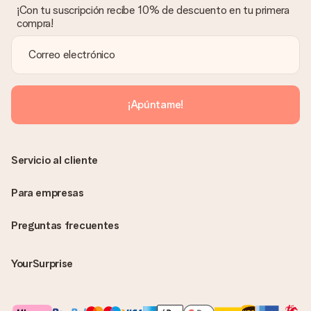
¡Con tu suscripción recibe 10% de descuento en tu primera
compra!
¡Apúntame!
Servicio al cliente
Para empresas
Preguntas frecuentes
YourSurprise