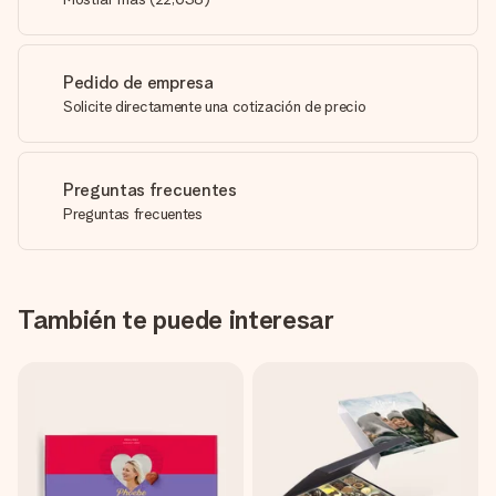
Pedido de empresa
Solicite directamente una cotización de precio
Preguntas frecuentes
Preguntas frecuentes
También te puede interesar