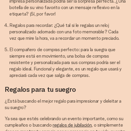
impresa personalizada podría ser la sorpresa perfecta. ¿Una
botella de su vino favorito con un mensaje reflexivo en la
etiqueta? ¡Sí, por favor!
Regalos para recordar: ¿Qué tal si le regalas un reloj
personalizado adornado con una foto memorable? Cada
vez que mire la hora, va a recordar un momento preciado.
El compañero de compras perfecto: para la suegra que
siempre está en movimiento, una bolsa de compras
resistente y personalizada para sus compras podría ser el
regalo ideal. Funcional y elegante, es un regalo que usará y
apreciará cada vez que salga de compras.
Regalos para tu suegro
¿Está buscando el mejor regalo para impresionar y deleitar a
su suegro?
Ya sea que estés celebrando un evento importante, como su
cumpleaños o buscando
regalos de jubilación
, o simplemente