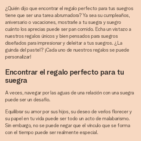
¿Quién dijo que encontrar el regalo perfecto para tus suegros
tiene que ser una tarea abrumadora? Ya sea su cumpleaños,
aniversario o vacaciones, mostrarle a tu suegra y suegro
cuánto los aprecias puede ser pan comido. Echa un vistazo a
nuestros regalos únicos y bien pensados para suegros
diseñados para impresionar y deleitar a tus suegros. ¿La
guinda del pastel? ¡Cada uno de nuestros regalos se puede
personalizar!
Encontrar el regalo perfecto para tu
suegra
A veces, navegar por las aguas de una relación con una suegra
puede ser un desafío.
Equilibrar su amor por sus hijos, su deseo de verlos florecer y
su papel en tu vida puede ser todo un acto de malabarismo.
Sin embargo, no se puede negar que el vínculo que se forma
con el tiempo puede ser realmente especial.