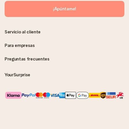
¡Apúntame!
Servicio al cliente
Para empresas
Preguntas frecuentes
YourSurprise