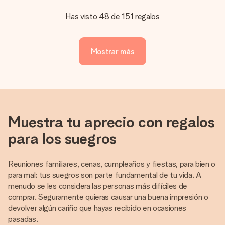
Has visto 48 de 151 regalos
Mostrar más
Muestra tu aprecio con regalos
para los suegros
Reuniones familiares, cenas, cumpleaños y fiestas, para bien o
para mal; tus suegros son parte fundamental de tu vida. A
menudo se les considera las personas más difíciles de
comprar. Seguramente quieras causar una buena impresión o
devolver algún cariño que hayas recibido en ocasiones
pasadas.