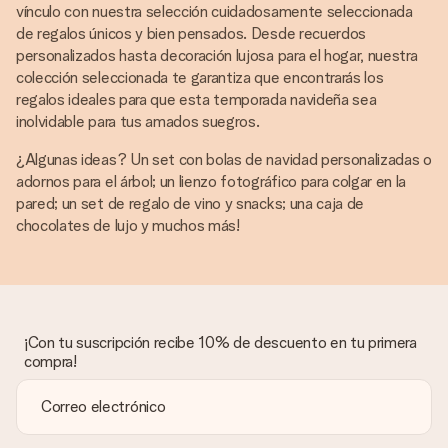
vínculo con nuestra selección cuidadosamente seleccionada
de regalos únicos y bien pensados. Desde recuerdos
personalizados hasta decoración lujosa para el hogar, nuestra
colección seleccionada te garantiza que encontrarás los
regalos ideales para que esta temporada navideña sea
inolvidable para tus amados suegros.
¿Algunas ideas? Un set con bolas de navidad personalizadas o
adornos para el árbol; un lienzo fotográfico para colgar en la
pared; un set de regalo de vino y snacks; una caja de
chocolates de lujo y muchos más!
¡Con tu suscripción recibe 10% de descuento en tu primera
compra!