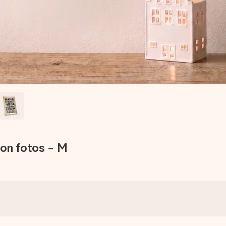
con fotos - M