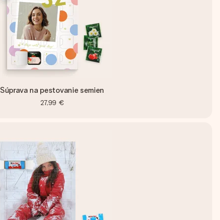
Súprava na pestovanie semien
27,99 €