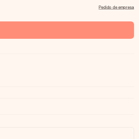
Pedido de empresa