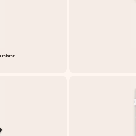
ú mismo