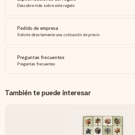
Descubre más sobre este regalo
Pedido de empresa
Solicite directamente una cotización de precio
Preguntas frecuentes
Preguntas frecuentes
También te puede interesar