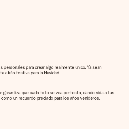
s personales para crear algo realmente único. Ya sean
 atrás festiva para la Navidad.
r garantiza que cada foto se vea perfecta, dando vida a tus
ar como un recuerdo preciado para los años venideros.