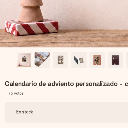
Calendario de adviento personalizado - 
75
votos
En stock