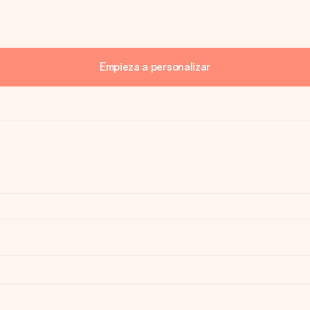
Empieza a personalizar