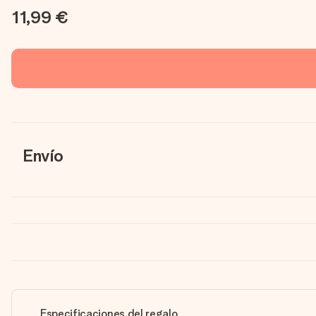
11,99 €
Envío
Especificaciones del regalo