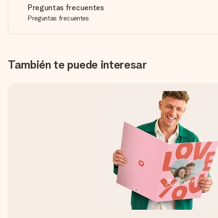
Preguntas frecuentes
Preguntas frecuentes
También te puede interesar