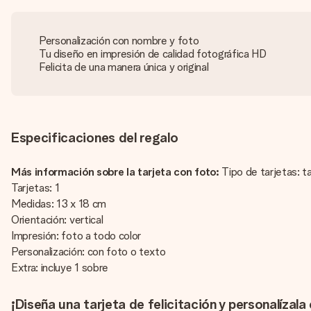
Personalización con nombre y foto
Tu diseño en impresión de calidad fotográfica HD
Felicita de una manera única y original
Especificaciones del regalo
Más información sobre la tarjeta con foto:
Tipo de tarjetas: ta
Tarjetas: 1
Medidas: 13 x 18 cm
Orientación: vertical
Impresión: foto a todo color
Personalización: con foto o texto
Extra: incluye 1 sobre
¡Diseña una tarjeta de felicitación y personalízala