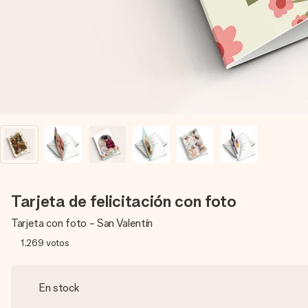
Tarjeta de felicitación con foto
Tarjeta con foto - San Valentín
1,269
votos
En stock