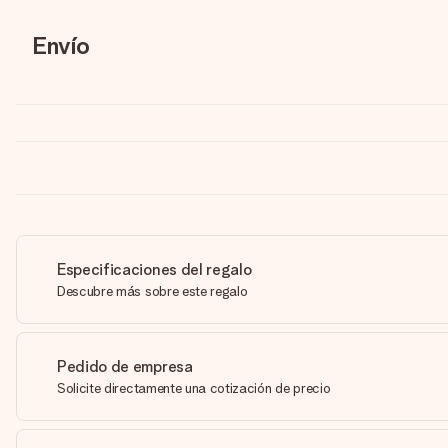
Envío
Especificaciones del regalo
Descubre más sobre este regalo
Pedido de empresa
Solicite directamente una cotización de precio