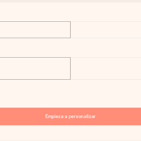
Empieza a personalizar