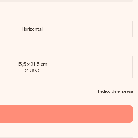
Horizontal
15,5 x 21,5 cm
(4,99 €)
Pedido de empresa