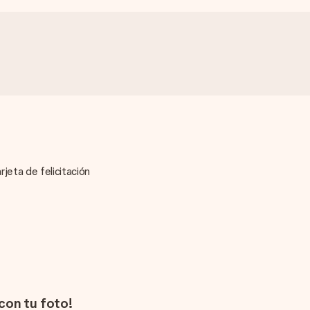
rjeta de felicitación
 con tu foto!