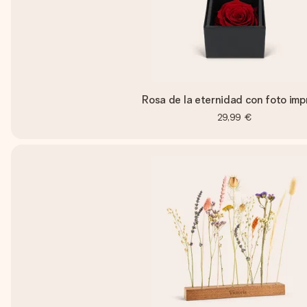
Rosa de la eternidad con foto imp
29,99 €