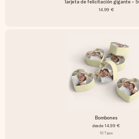
Tarjeta de felicitación gigante - 
14,99 €
Bombones
desde
14,99 €
10
Tipos