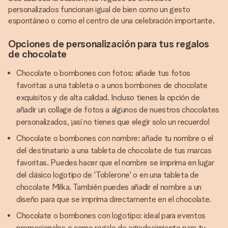
personalizados funcionan igual de bien como un gesto
espontáneo o como el centro de una celebración importante.
Opciones de personalización para tus regalos
de chocolate
Chocolate o bombones con fotos: añade tus fotos
favoritas a una tableta o a unos bombones de chocolate
exquisitos y de alta calidad. Incluso tienes la opción de
añadir un collage de fotos a algunos de nuestros chocolates
personalizados, ¡así no tienes que elegir solo un recuerdo!
Chocolate o bombones con nombre: añade tu nombre o el
del destinatario a una tableta de chocolate de tus marcas
favoritas. Puedes hacer que el nombre se imprima en lugar
del clásico logotipo de 'Toblerone' o en una tableta de
chocolate Milka. También puedes añadir el nombre a un
diseño para que se imprima directamente en el chocolate.
Chocolate o bombones con logotipo: ideal para eventos
promocionales o como regalo de agradecimiento para tu