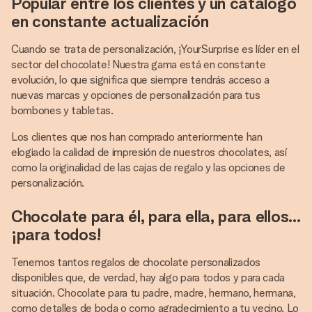
Popular entre los clientes y un catálogo
en constante actualización
Cuando se trata de personalización, ¡YourSurprise es líder en el
sector del chocolate! Nuestra gama está en constante
evolución, lo que significa que siempre tendrás acceso a
nuevas marcas y opciones de personalización para tus
bombones y tabletas.
Los clientes que nos han comprado anteriormente han
elogiado la calidad de impresión de nuestros chocolates, así
como la originalidad de las cajas de regalo y las opciones de
personalización.
Chocolate para él, para ella, para ellos...
¡para todos!
Tenemos tantos regalos de chocolate personalizados
disponibles que, de verdad, hay algo para todos y para cada
situación. Chocolate para tu padre, madre, hermano, hermana,
como detalles de boda o como agradecimiento a tu vecino. Lo