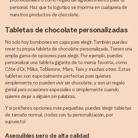
personal. Haz que tu logotipo se imprima en cualquiera de
nuestros productos de chocolate.
Tabletas de chocolate personalizadas
No solo hay bombones en cajas para elegir. También puedes
crear tu propia tableta de chocolate personalizada. Tienes una
amplia gama de opciones para elegir. Por ejemplo, puedes
personalizar una tableta gigante de tu marca favorita, como
Côte d’Or, Milka, Toblerone, Mars, Twix y muchas otras. Estas
tabletas son especialmente perfectas para quienes
simplemente no pueden vivir sin chocolate, y son un regalo
genial para ocasiones especiales o simplemente cuando
quieres dejar a alguien sin palabras.
Y si prefieres opciones más pequeñas, puedes elegir tabletas
de tamaño normal, ¡todas con tu personalización, por
supuesto!
Asequibles pero de alta calidad