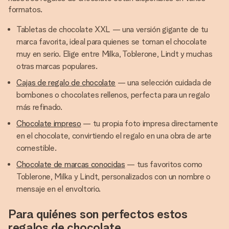
formatos.
Tabletas de chocolate XXL — una versión gigante de tu
marca favorita, ideal para quienes se toman el chocolate
muy en serio. Elige entre Milka, Toblerone, Lindt y muchas
otras marcas populares.
Cajas de regalo de chocolate
— una selección cuidada de
bombones o chocolates rellenos, perfecta para un regalo
más refinado.
Chocolate impreso
— tu propia foto impresa directamente
en el chocolate, convirtiendo el regalo en una obra de arte
comestible.
Chocolate de marcas conocidas
— tus favoritos como
Toblerone, Milka y Lindt, personalizados con un nombre o
mensaje en el envoltorio.
Para quiénes son perfectos estos
regalos de chocolate