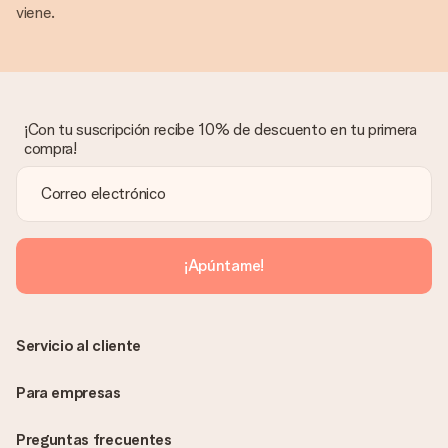
viene.
¡Con tu suscripción recibe 10% de descuento en tu primera
compra!
¡Apúntame!
Servicio al cliente
Para empresas
Preguntas frecuentes