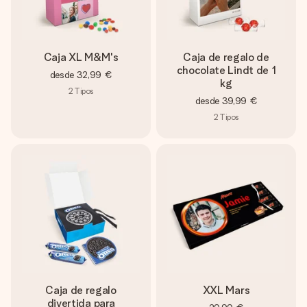
Caja XL M&M's
Caja de regalo de
chocolate Lindt de 1
desde
32,99 €
kg
2
Tipos
desde
39,99 €
2
Tipos
Caja de regalo
XXL Mars
divertida para