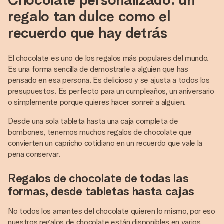
regalo tan dulce como el
recuerdo que hay detrás
El chocolate es uno de los regalos más populares del mundo.
Es una forma sencilla de demostrarle a alguien que has
pensado en esa persona. Es delicioso y se ajusta a todos los
presupuestos. Es perfecto para un cumpleaños, un aniversario
o simplemente porque quieres hacer sonreír a alguien.
Desde una sola tableta hasta una caja completa de
bombones, tenemos muchos regalos de chocolate que
convierten un capricho cotidiano en un recuerdo que vale la
pena conservar.
Regalos de chocolate de todas las
formas, desde tabletas hasta cajas
No todos los amantes del chocolate quieren lo mismo, por eso
nuestros regalos de chocolate están disponibles en varios