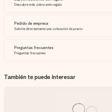
Descubre más sobre este regalo
Pedido de empresa
Solicite directamente una cotización de precio
Preguntas frecuentes
Preguntas frecuentes
También te puede interesar