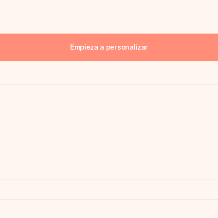
Empieza a personalizar