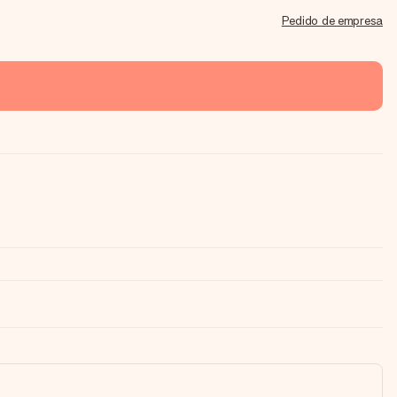
Pedido de empresa