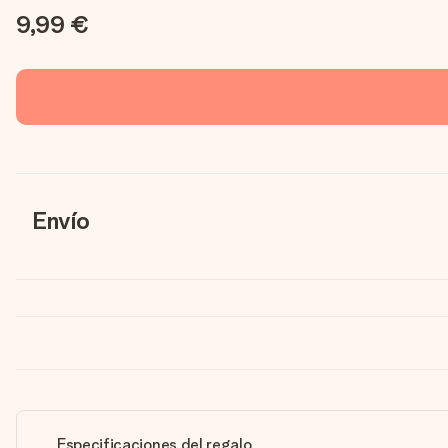
9,99 €
Envío
Especificaciones del regalo