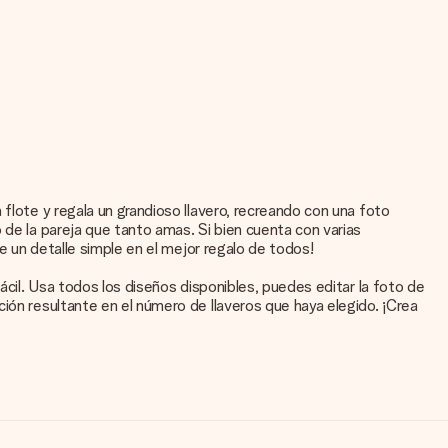
flote y regala un grandioso llavero, recreando con una foto
 de la pareja que tanto amas. Si bien cuenta con varias
te un detalle simple en el mejor regalo de todos!
ácil. Usa todos los diseños disponibles, puedes editar la foto de
ión resultante en el número de llaveros que haya elegido. ¡Crea