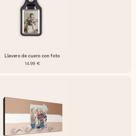
Llavero de cuero con foto
14,99 €