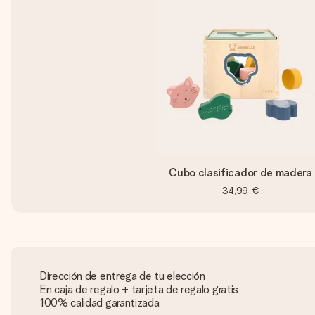
Cubo clasificador de madera
34,99 €
Dirección de entrega de tu elección
En caja de regalo + tarjeta de regalo gratis
100% calidad garantizada