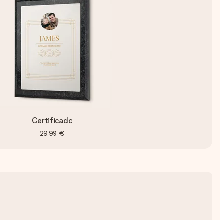
Certificado
29,99 €