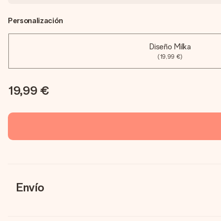
Personalización
Diseño Milka
(19,99 €)
19,99 €
Envío