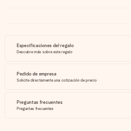
Especificaciones del regalo
Descubre más sobre este regalo
Pedido de empresa
Solicite directamente una cotización de precio
Preguntas frecuentes
Preguntas frecuentes