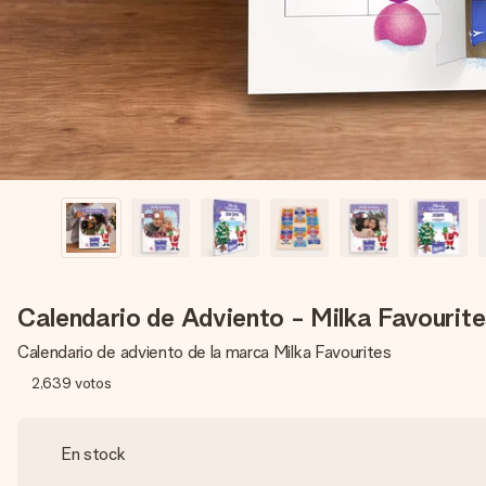
Calendario de Adviento - Milka Favourit
Calendario de adviento de la marca Milka Favourites
2,639
votos
En stock