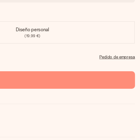
Diseño personal
(19,99 €)
Pedido de empresa