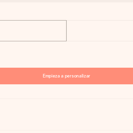
Empieza a personalizar