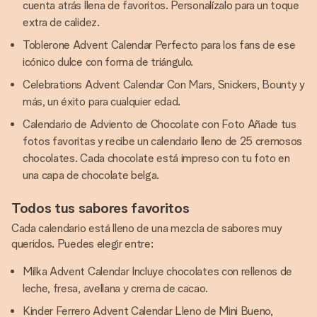
cuenta atrás llena de favoritos. Personalízalo para un toque
extra de calidez.
Toblerone Advent Calendar Perfecto para los fans de ese
icónico dulce con forma de triángulo.
Celebrations Advent Calendar Con Mars, Snickers, Bounty y
más, un éxito para cualquier edad.
Calendario de Adviento de Chocolate con Foto Añade tus
fotos favoritas y recibe un calendario lleno de 25 cremosos
chocolates. Cada chocolate está impreso con tu foto en
una capa de chocolate belga.
Todos tus sabores favoritos
Cada calendario está lleno de una mezcla de sabores muy
queridos. Puedes elegir entre:
Milka Advent Calendar Incluye chocolates con rellenos de
leche, fresa, avellana y crema de cacao.
Kinder Ferrero Advent Calendar Lleno de Mini Bueno,