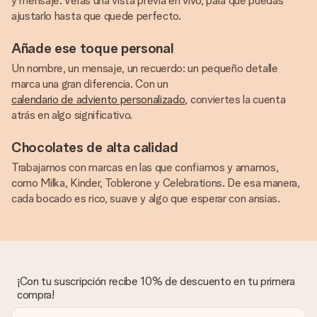
y mensaje. Verás una vista previa en vivo, para que puedas
ajustarlo hasta que quede perfecto.
Añade ese toque personal
Un nombre, un mensaje, un recuerdo: un pequeño detalle
marca una gran diferencia. Con un
calendario de adviento personalizado
, conviertes la cuenta
atrás en algo significativo.
Chocolates de alta calidad
Trabajamos con marcas en las que confiamos y amamos,
como Milka, Kinder, Toblerone y Celebrations. De esa manera,
cada bocado es rico, suave y algo que esperar con ansias.
¡Con tu suscripción recibe 10% de descuento en tu primera
compra!