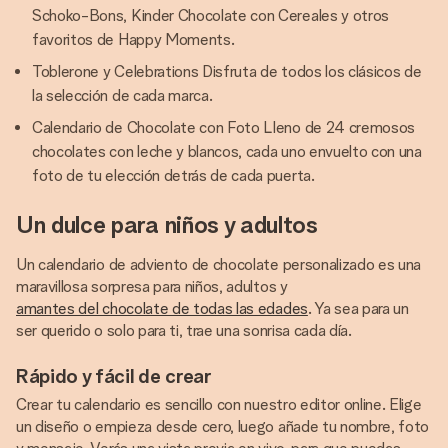
Schoko-Bons, Kinder Chocolate con Cereales y otros
favoritos de Happy Moments.
Toblerone y Celebrations Disfruta de todos los clásicos de
la selección de cada marca.
Calendario de Chocolate con Foto Lleno de 24 cremosos
chocolates con leche y blancos, cada uno envuelto con una
foto de tu elección detrás de cada puerta.
Un dulce para niños y adultos
Un calendario de adviento de chocolate personalizado es una
maravillosa sorpresa para niños, adultos y
amantes del chocolate de todas las edades
. Ya sea para un
ser querido o solo para ti, trae una sonrisa cada día.
Rápido y fácil de crear
Crear tu calendario es sencillo con nuestro editor online. Elige
un diseño o empieza desde cero, luego añade tu nombre, foto