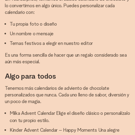
lo convertimos en algo único. Puedes personalizar cada
calendario con:
Tu propia foto o diseño
Un nombre o mensaje
Temas festivos a elegir en nuestro editor
Es una forma sencilla de hacer que un regalo considerado sea
aún más especial.
Algo para todos
Tenemos más calendarios de adviento de chocolate
personalizados que nunca. Cada uno lleno de sabor, diversión y
un poco de magia.
Milka Advent Calendar Elige el diseño clásico o personalízalo
con tu propio estilo.
Kinder Advent Calendar – Happy Moments Una alegre