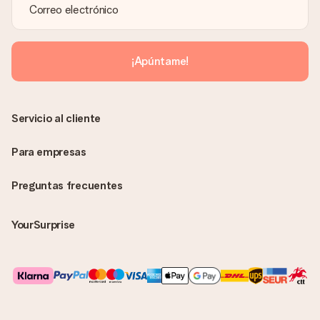
¡Apúntame!
Servicio al cliente
Para empresas
Preguntas frecuentes
YourSurprise