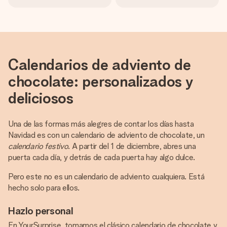
Calendarios de adviento de
chocolate: personalizados y
deliciosos
Una de las formas más alegres de contar los días hasta
Navidad es con un calendario de adviento de chocolate, un
calendario festivo
. A partir del 1 de diciembre, abres una
puerta cada día, y detrás de cada puerta hay algo dulce.
Pero este no es un calendario de adviento cualquiera. Está
hecho solo para ellos.
Hazlo personal
En YourSurprise, tomamos el clásico calendario de chocolate y