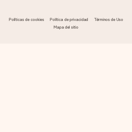
Políticas de cookies
Política de privacidad
Términos de Uso
Mapa del sitio