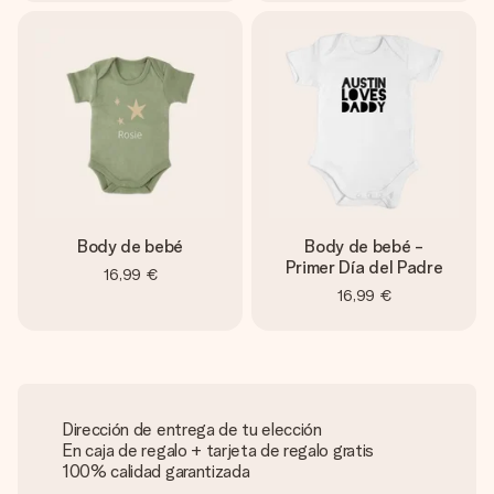
Body de bebé
Body de bebé -
Primer Día del Padre
16,99 €
16,99 €
Dirección de entrega de tu elección
En caja de regalo + tarjeta de regalo gratis
100% calidad garantizada