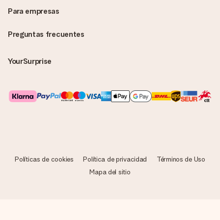
Para empresas
Preguntas frecuentes
YourSurprise
Políticas de cookies
Política de privacidad
Términos de Uso
Mapa del sitio