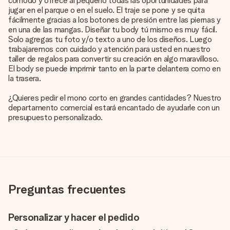
cómodo y ofrece al pequeño todas las oportunidades para
jugar en el parque o en el suelo. El traje se pone y se quita
fácilmente gracias a los botones de presión entre las piernas y
en una de las mangas. Diseñar tu body tú mismo es muy fácil.
Solo agregas tu foto y/o texto a uno de los diseños. Luego
trabajaremos con cuidado y atención para usted en nuestro
taller de regalos para convertir su creación en algo maravilloso.
El body se puede imprimir tanto en la parte delantera como en
la trasera.
¿Quieres pedir el mono corto en grandes cantidades? Nuestro
departamento comercial estará encantado de ayudarle con un
presupuesto personalizado.
Preguntas frecuentes
Personalizar y hacer el pedido