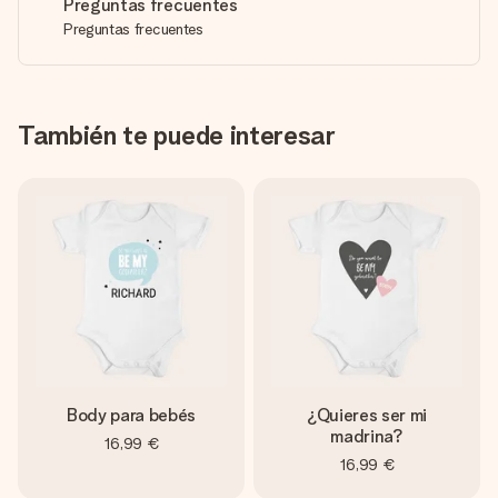
Preguntas frecuentes
Preguntas frecuentes
También te puede interesar
Body para bebés
¿Quieres ser mi
madrina?
16,99 €
16,99 €