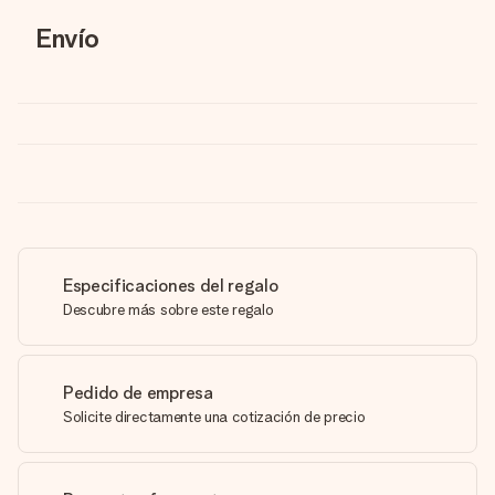
Envío
Especificaciones del regalo
Descubre más sobre este regalo
Pedido de empresa
Solicite directamente una cotización de precio