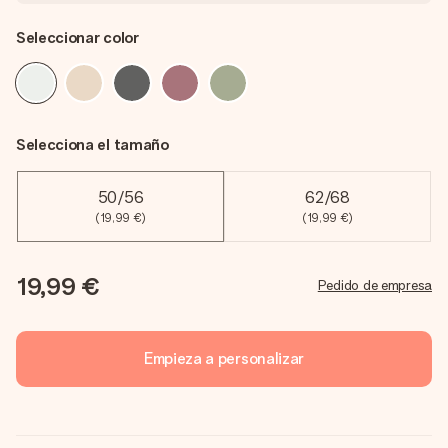
Seleccionar color
Selecciona el tamaño
50/56
62/68
(19,99 €)
(19,99 €)
19,99 €
Pedido de empresa
Empieza a personalizar