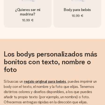
¿Quieres ser mi
Body para bebés
madrina?
16,99 €
16,99 €
Los bodys personalizados más
bonitos con texto, nombre o
foto
Si buscas un
regalo original para bebés
, puedes imprimir un
body con el texto, el nombre y la foto que elijas. Tenemos
distintos colores y diseños disponibles, a los que puedes
añadir tu propio texto (por ejemplo, un nombre) o foto.
Ofrecemos entregas rápidas en la dirección que elijas.