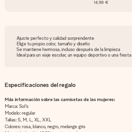
14,99 €
Ajuste perfecto y calidad sorprendente
Elige tu propio color, tamaño y diseño
Se mantiene hermosa, incluso después de la limpieza
Ideal para un viaje escolar, un equipo deportivo o una fies
Especificaciones del regalo
Más información sobre las camisetas de las mujeres:
Marca: Sol's
Modelo: regular
Tallas: S, M, L, XL, XXL
Colores: rosa, blanco, negro, melange gris