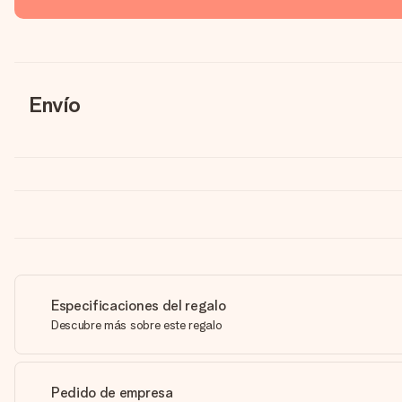
Envío
Especificaciones del regalo
Descubre más sobre este regalo
Pedido de empresa