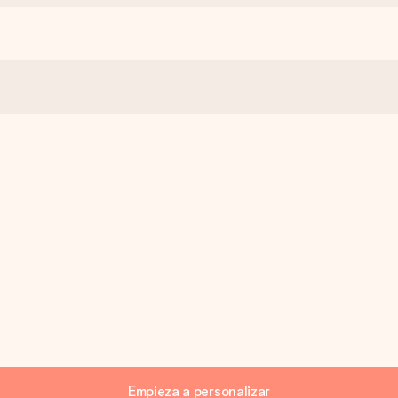
Empieza a personalizar