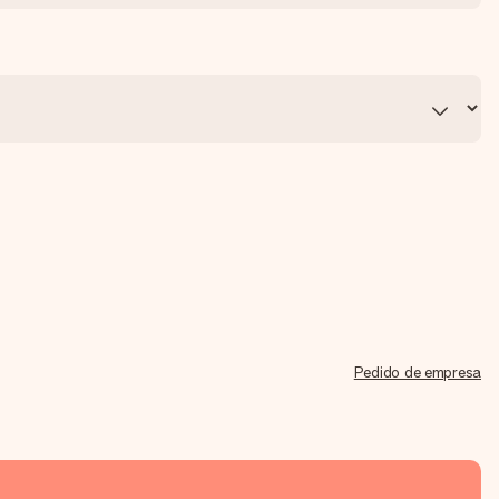
Pedido de empresa