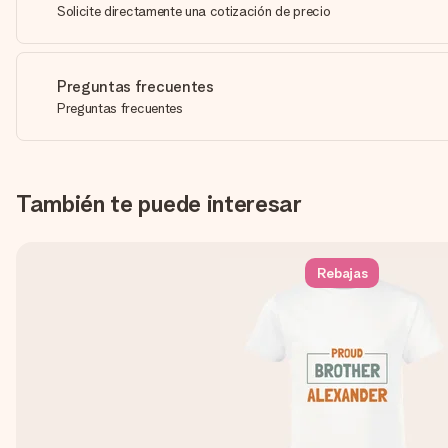
Solicite directamente una cotización de precio
Preguntas frecuentes
Preguntas frecuentes
También te puede interesar
Rebajas