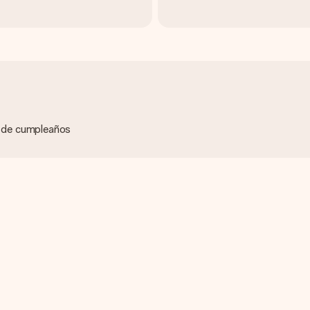
ta de cumpleaños